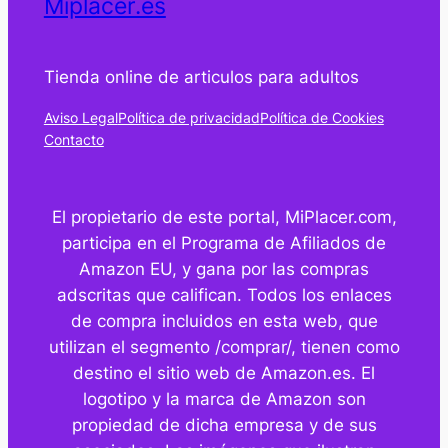
Miplacer.es
Tienda online de articulos para adultos
Aviso Legal
Política de privacidad
Política de Cookies
Contacto
El propietario de este portal, MiPlacer.com,
participa en el Programa de Afiliados de
Amazon EU, y gana por las compras
adscritas que califican. Todos los enlaces
de compra incluidos en esta web, que
utilizan el segmento /comprar/, tienen como
destino el sitio web de Amazon.es. El
logotipo y la marca de Amazon son
propiedad de dicha empresa y de sus