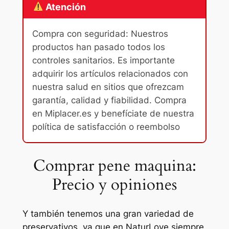
Atención
Compra con seguridad: Nuestros
productos han pasado todos los
controles sanitarios. Es importante
adquirir los artículos relacionados con
nuestra salud en sitios que ofrezcam
garantía, calidad y fiabilidad. Compra
en Miplacer.es y benefíciate de nuestra
política de satisfacción o reembolso
Comprar pene maquina:
Precio y opiniones
Y también tenemos una gran variedad de
preservativos, ya que en NaturLove siempre