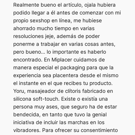
Realmente bueno el artículo, ojala hubiera
podido llegar a él antes de comenzar con mi
propio sexshop en línea, me hubiese
ahorrado mucho tiempo en varias
resoluciones jeje, además de poder
ponerme a trabajar en varias cosas antes,
pero bueno… lo importante es haberlo
encontrado. En Miplacer cuidamos de
manera especial el packaging para que la
experiencia sea placentera desde el mismo
el instante en el que recibes tu producto.
Yoru, masajeador de clítoris fabricado en
silicona soft-touch. Existe o existía una
persona muy ases, que seguro ha de estar
bendecida, en tanto que tuvo la genial
iniciativa de incluir las marchas en los
vibradores. Para ofrecer su consentimiento