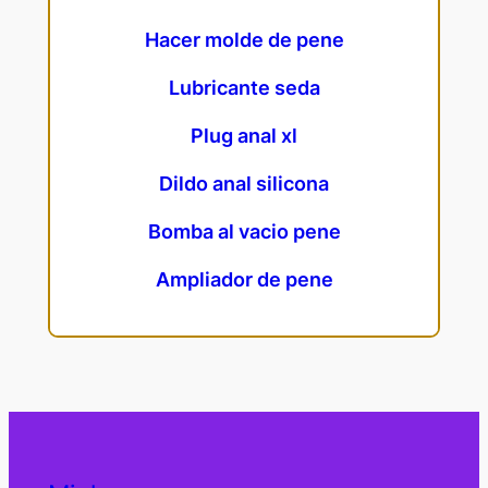
Hacer molde de pene
Lubricante seda
Plug anal xl
Dildo anal silicona
Bomba al vacio pene
Ampliador de pene