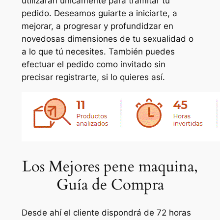
utilizarán únicamente para tramitar tu
pedido. Deseamos guiarte a iniciarte, a
mejorar, a progresar y profundidzar en
novedosas dimensiones de tu sexualidad o
a lo que tú necesites. También puedes
efectuar el pedido como invitado sin
precisar registrarte, si lo quieres así.
Los Mejores pene maquina,
Guía de Compra
Desde ahí el cliente dispondrá de 72 horas