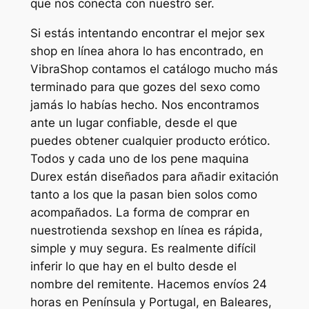
que nos conecta con nuestro ser.
Si estás intentando encontrar el mejor sex
shop en línea ahora lo has encontrado, en
VibraShop contamos el catálogo mucho más
terminado para que gozes del sexo como
jamás lo habías hecho. Nos encontramos
ante un lugar confiable, desde el que
puedes obtener cualquier producto erótico.
Todos y cada uno de los pene maquina
Durex están diseñados para añadir exitación
tanto a los que la pasan bien solos como
acompañados. La forma de comprar en
nuestrotienda sexshop en línea es rápida,
simple y muy segura. Es realmente difícil
inferir lo que hay en el bulto desde el
nombre del remitente. Hacemos envíos 24
horas en Península y Portugal, en Baleares,