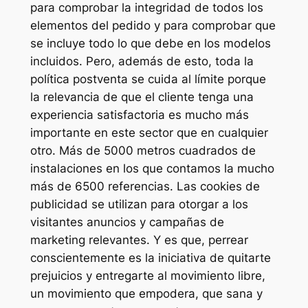
para comprobar la integridad de todos los
elementos del pedido y para comprobar que
se incluye todo lo que debe en los modelos
incluidos. Pero, además de esto, toda la
política postventa se cuida al límite porque
la relevancia de que el cliente tenga una
experiencia satisfactoria es mucho más
importante en este sector que en cualquier
otro. Más de 5000 metros cuadrados de
instalaciones en los que contamos la mucho
más de 6500 referencias. Las cookies de
publicidad se utilizan para otorgar a los
visitantes anuncios y campañas de
marketing relevantes. Y es que, perrear
conscientemente es la iniciativa de quitarte
prejuicios y entregarte al movimiento libre,
un movimiento que empodera, que sana y