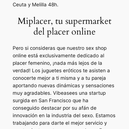
Ceuta y Melilla 48h.
Miplacer, tu supermarket
del placer online
Pero si consideras que nuestro sex shop
online está exclusivamente dedicado al
placer femenino, ¡nada más lejos de la
verdad! Los juguetes eróticos te asisten a
conocerte mejor a ti misma y a tu pareja
aportando nuevas dinámicas y sensaciones
muy agradables. Vibeasees una startup
surgida en San Francisco que ha
conseguido destacar por su afán de
innovación en la industria del sexo. Estamos
trabajando para darte el mejor servicio y