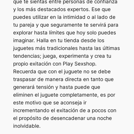
que te sientas entre personas de confianza
y los más destacados expertos. Ese que
puedes utilizar en la intimidad o al lado de
tu pareja y que seguramente te servirá para
explorar hasta límites que hoy solo puedes
imaginar. Halla en tu tienda desde los
juguetes más tradicionales hasta las últimas
tendencias; juega, experimenta y crea tu
propio exitación con Play Sexshop.
Recuerda que con el juguete no se debe
traspasar de manera directa en tanto que
generará tensión y hasta puede que
eliminen el juguete completamente, es por
este motivo que se aconseja ir
incrementando el exitación de a pocos con
el propósito de desencadenar una noche
inolvidable.