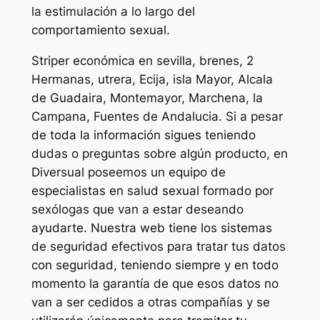
la estimulación a lo largo del
comportamiento sexual.
Striper económica en sevilla, brenes, 2
Hermanas, utrera, Ecija, isla Mayor, Alcala
de Guadaira, Montemayor, Marchena, la
Campana, Fuentes de Andalucia. Si a pesar
de toda la información sigues teniendo
dudas o preguntas sobre algún producto, en
Diversual poseemos un equipo de
especialistas en salud sexual formado por
sexólogas que van a estar deseando
ayudarte. Nuestra web tiene los sistemas
de seguridad efectivos para tratar tus datos
con seguridad, teniendo siempre y en todo
momento la garantía de que esos datos no
van a ser cedidos a otras compañías y se