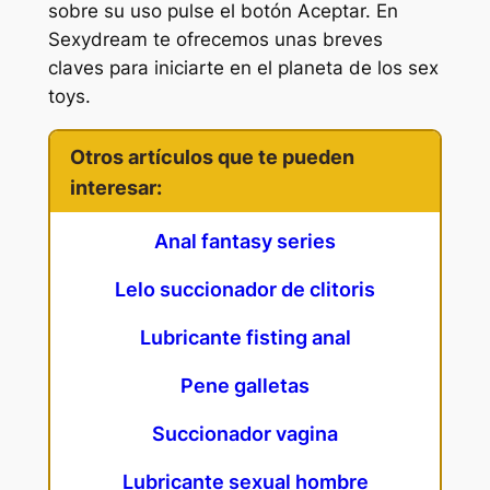
sobre su uso pulse el botón Aceptar. En
Sexydream te ofrecemos unas breves
claves para iniciarte en el planeta de los sex
toys.
Otros artículos que te pueden
interesar:
Anal fantasy series
Lelo succionador de clitoris
Lubricante fisting anal
Pene galletas
Succionador vagina
Lubricante sexual hombre