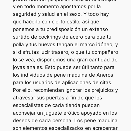
y en todo momento apostamos por la
seguridad y salud en el sexo. Y todo hay
que hacerlo con cierto estilo, así que
ponemos a tu predisposición un extenso
surtido de cockrings de acero para que tu
polla y tus huevos tengan el marco idóneo, y
si disfrutas lucir trasero, o que tu compañero
lo se vea, disponemos una gran cantidad de
joyas anales. Esto puede ser útil tanto para
los individuos de pene maquina de Aneros
para los usuarios de aplicaciones de citas.
Por ello, recomiendan ignorar los prejuicios y
atravesar sus puertas a fin de que los
especialistas de cada tienda puedan
aconsejar un juguete erótico apoyado en los
deseos de cada persona. Los pene maquina
son elementos especializados en acrecentar