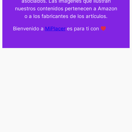
asociados. Las imágenes que ilustran
nuestros contenidos pertenecen a Amazon
o a los fabricantes de los artículos.
Bienvenido a
MiPlacer
es para ti con