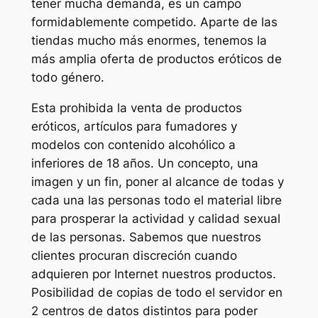
tener mucha demanda, es un campo
formidablemente competido. Aparte de las
tiendas mucho más enormes, tenemos la
más amplia oferta de productos eróticos de
todo género.
Esta prohibida la venta de productos
eróticos, artículos para fumadores y
modelos con contenido alcohólico a
inferiores de 18 años. Un concepto, una
imagen y un fin, poner al alcance de todas y
cada una las personas todo el material libre
para prosperar la actividad y calidad sexual
de las personas. Sabemos que nuestros
clientes procuran discreción cuando
adquieren por Internet nuestros productos.
Posibilidad de copias de todo el servidor en
2 centros de datos distintos para poder