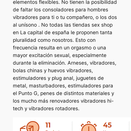
elementos flexibles. No tienen la posibilidad
de faltar los consoladores para hombres
vibradores para ti o tu compañero, o los dos
al unísono . No todas las tiendas sex shop
en La capital de españa le proponen tanta
pluralidad como nosotros. Esto con
frecuencia resulta en un orgasmo o una
mayor excitación sexual, especialmente
durante la eliminación. Arneses, vibradores,
bolas chinas y huevos vibradores,
estimuladores y plug anal, juguetes de
metal, masturbadores, estimuladores para
el Punto G, penes de distintos materiales y
los mucho más renovadores vibradores hi-
tech y vibradores rotadores.