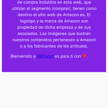
de compra incluidos en esta web, que
utilizan el segmento /comprar/, tienen como
destino el sitio web de Amazon.es. El
logotipo y la marca de Amazon son
propiedad de dicha empresa y de sus
asociados. Las imágenes que ilustran
nuestros contenidos pertenecen a Amazon
o a los fabricantes de los artículos.
Bienvenido a
MiPlacer
es para ti con