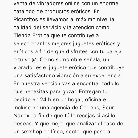
venta de vibradores online con un enorme
catálogo de productos eróticos. En
Picantitos.es llevamos al máximo nivel la
calidad del servicio y la atención como
Tienda Erótica que te contribuye a
seleccionar los mejores juguetes eróticos y
eróticos a fin de que disfrutes con tu pareja
o tu sol@. Como su nombre señala, un
vibrador es el juguete erótico que contribuye
una satisfactorio vibración a su experiencia.
En nuestra sección vas a encontrar todo lo
que necesitas para gozar. Entregan tu
pedido en 24 h en un hogar, oficina e
incluso en una agencia de Correos, Seur,
Nacex…a fin de que tú lo recojas si así lo
deseas. Y que mejor que analizar el caso de
un sexshop en línea, sector que pese a