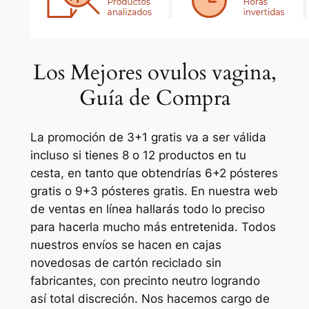
Los Mejores ovulos vagina,
Guía de Compra
La promoción de 3+1 gratis va a ser válida
incluso si tienes 8 o 12 productos en tu
cesta, en tanto que obtendrías 6+2 pósteres
gratis o 9+3 pósteres gratis. En nuestra web
de ventas en línea hallarás todo lo preciso
para hacerla mucho más entretenida. Todos
nuestros envíos se hacen en cajas
novedosas de cartón reciclado sin
fabricantes, con precinto neutro logrando
así total discreción. Nos hacemos cargo de