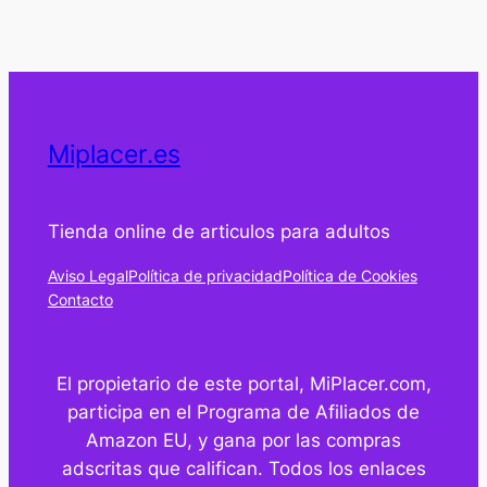
Miplacer.es
Tienda online de articulos para adultos
Aviso Legal
Política de privacidad
Política de Cookies
Contacto
El propietario de este portal, MiPlacer.com,
participa en el Programa de Afiliados de
Amazon EU, y gana por las compras
adscritas que califican. Todos los enlaces