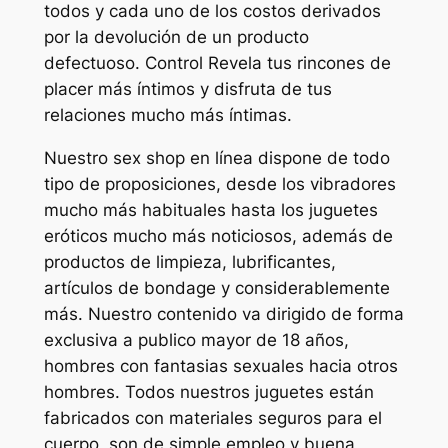
todos y cada uno de los costos derivados
por la devolución de un producto
defectuoso. Control Revela tus rincones de
placer más íntimos y disfruta de tus
relaciones mucho más íntimas.
Nuestro sex shop en línea dispone de todo
tipo de proposiciones, desde los vibradores
mucho más habituales hasta los juguetes
eróticos mucho más noticiosos, además de
productos de limpieza, lubrificantes,
artículos de bondage y considerablemente
más. Nuestro contenido va dirigido de forma
exclusiva a publico mayor de 18 años,
hombres con fantasias sexuales hacia otros
hombres. Todos nuestros juguetes están
fabricados con materiales seguros para el
cuerpo, son de simple empleo y buena