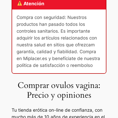
Atención
Compra con seguridad: Nuestros
productos han pasado todos los
controles sanitarios. Es importante
adquirir los artículos relacionados con
nuestra salud en sitios que ofrezcam
garantía, calidad y fiabilidad. Compra
en Miplacer.es y benefíciate de nuestra
política de satisfacción o reembolso
Comprar ovulos vagina:
Precio y opiniones
Tu tienda erótica on-line de confianza, con
mucho más de 10 años de experiencia en el