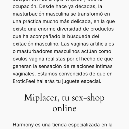
ocupación. Desde hace ya décadas, la
masturbación masculina se transformó en
una práctica mucho más delicada, en la que
existe una enorme diversidad de productos
que ha acompañado la búsqueda del
exitación masculino. Las vaginas artificiales
o masturbadores masculinos actúan como
ovulos vagina realistas por el hecho de que
generan la sensación de relaciones íntimas
vaginales. Estamos convencidos de que en
EroticFeel hallarás tu juguete especial.
Miplacer, tu sex-shop
online
Harmony es una tienda especializada en la