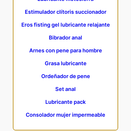
Estimulador clítoris succionador
Eros fisting gel lubricante relajante
Bibrador anal
Arnes con pene para hombre
Grasa lubricante
Ordeñador de pene
Set anal
Lubricante pack
Consolador mujer impermeable