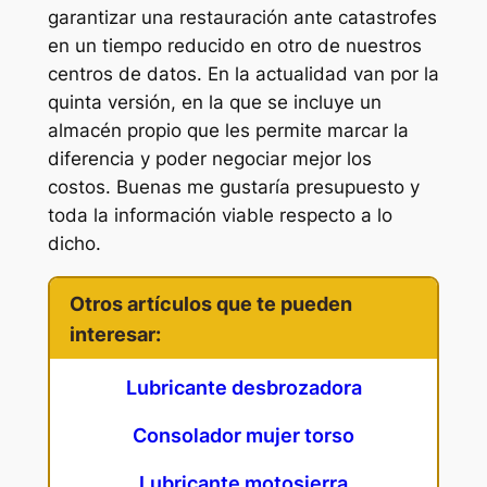
garantizar una restauración ante catastrofes
en un tiempo reducido en otro de nuestros
centros de datos. En la actualidad van por la
quinta versión, en la que se incluye un
almacén propio que les permite marcar la
diferencia y poder negociar mejor los
costos. Buenas me gustaría presupuesto y
toda la información viable respecto a lo
dicho.
Otros artículos que te pueden
interesar:
Lubricante desbrozadora
Consolador mujer torso
Lubricante motosierra