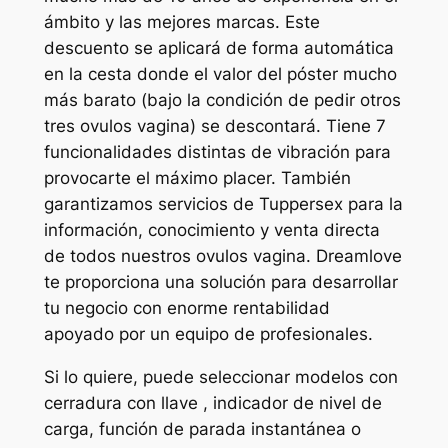
ámbito y las mejores marcas. Este
descuento se aplicará de forma automática
en la cesta donde el valor del póster mucho
más barato (bajo la condición de pedir otros
tres ovulos vagina) se descontará. Tiene 7
funcionalidades distintas de vibración para
provocarte el máximo placer. También
garantizamos servicios de Tuppersex para la
información, conocimiento y venta directa
de todos nuestros ovulos vagina. Dreamlove
te proporciona una solución para desarrollar
tu negocio con enorme rentabilidad
apoyado por un equipo de profesionales.
Si lo quiere, puede seleccionar modelos con
cerradura con llave , indicador de nivel de
carga, función de parada instantánea o