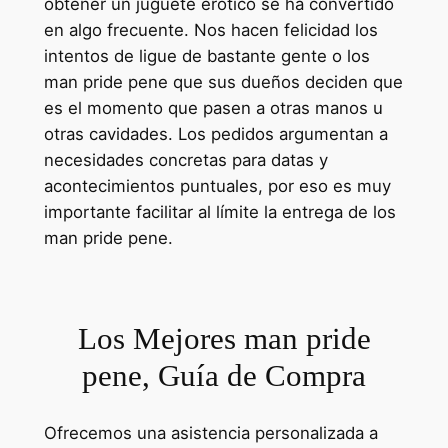
obtener un juguete erótico se ha convertido
en algo frecuente. Nos hacen felicidad los
intentos de ligue de bastante gente o los
man pride pene que sus dueños deciden que
es el momento que pasen a otras manos u
otras cavidades. Los pedidos argumentan a
necesidades concretas para datas y
acontecimientos puntuales, por eso es muy
importante facilitar al límite la entrega de los
man pride pene.
Los Mejores man pride
pene, Guía de Compra
Ofrecemos una asistencia personalizada a