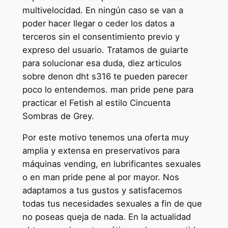
multivelocidad. En ningún caso se van a
poder hacer llegar o ceder los datos a
terceros sin el consentimiento previo y
expreso del usuario. Tratamos de guiarte
para solucionar esa duda, diez articulos
sobre denon dht s316 te pueden parecer
poco lo entendemos. man pride pene para
practicar el Fetish al estilo Cincuenta
Sombras de Grey.
Por este motivo tenemos una oferta muy
amplia y extensa en preservativos para
máquinas vending, en lubrificantes sexuales
o en man pride pene al por mayor. Nos
adaptamos a tus gustos y satisfacemos
todas tus necesidades sexuales a fin de que
no poseas queja de nada. En la actualidad