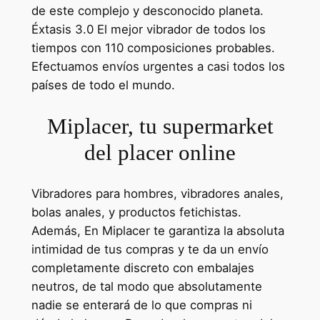
de este complejo y desconocido planeta.
Éxtasis 3.0 El mejor vibrador de todos los
tiempos con 110 composiciones probables.
Efectuamos envíos urgentes a casi todos los
países de todo el mundo.
Miplacer, tu supermarket
del placer online
Vibradores para hombres, vibradores anales,
bolas anales, y productos fetichistas.
Además, En Miplacer te garantiza la absoluta
intimidad de tus compras y te da un envío
completamente discreto con embalajes
neutros, de tal modo que absolutamente
nadie se enterará de lo que compras ni