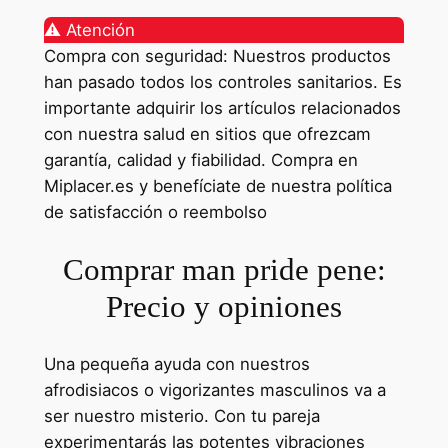
⚠️ Atención
Compra con seguridad: Nuestros productos
han pasado todos los controles sanitarios. Es
importante adquirir los artículos relacionados
con nuestra salud en sitios que ofrezcam
garantía, calidad y fiabilidad. Compra en
Miplacer.es y benefíciate de nuestra política
de satisfacción o reembolso
Comprar man pride pene:
Precio y opiniones
Una pequeña ayuda con nuestros
afrodisiacos o vigorizantes masculinos va a
ser nuestro misterio. Con tu pareja
experimentarás las potentes vibraciones