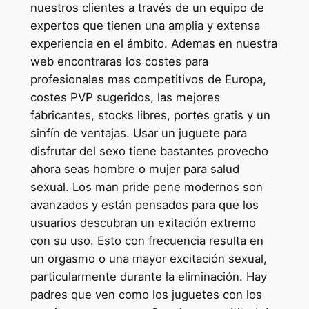
nuestros clientes a través de un equipo de
expertos que tienen una amplia y extensa
experiencia en el ámbito. Ademas en nuestra
web encontraras los costes para
profesionales mas competitivos de Europa,
costes PVP sugeridos, las mejores
fabricantes, stocks libres, portes gratis y un
sinfín de ventajas. Usar un juguete para
disfrutar del sexo tiene bastantes provecho
ahora seas hombre o mujer para salud
sexual. Los man pride pene modernos son
avanzados y están pensados para que los
usuarios descubran un exitación extremo
con su uso. Esto con frecuencia resulta en
un orgasmo o una mayor excitación sexual,
particularmente durante la eliminación. Hay
padres que ven como los juguetes con los