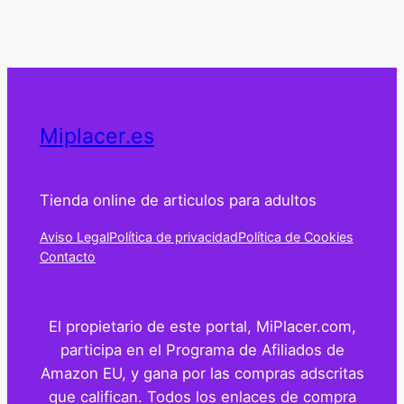
Miplacer.es
Tienda online de articulos para adultos
Aviso Legal
Política de privacidad
Política de Cookies
Contacto
El propietario de este portal, MiPlacer.com,
participa en el Programa de Afiliados de
Amazon EU, y gana por las compras adscritas
que califican. Todos los enlaces de compra