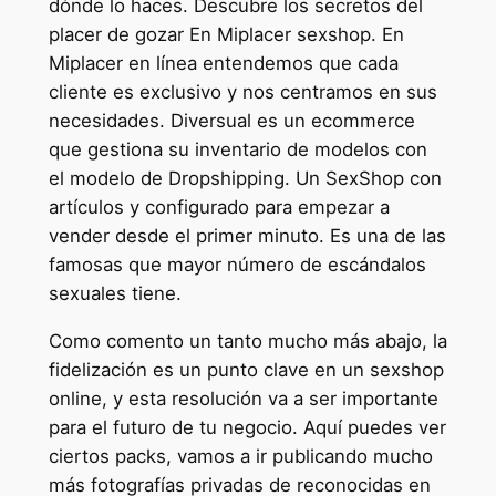
dónde lo haces. Descubre los secretos del
placer de gozar En Miplacer sexshop. En
Miplacer en línea entendemos que cada
cliente es exclusivo y nos centramos en sus
necesidades. Diversual es un ecommerce
que gestiona su inventario de modelos con
el modelo de Dropshipping. Un SexShop con
artículos y configurado para empezar a
vender desde el primer minuto. Es una de las
famosas que mayor número de escándalos
sexuales tiene.
Como comento un tanto mucho más abajo, la
fidelización es un punto clave en un sexshop
online, y esta resolución va a ser importante
para el futuro de tu negocio. Aquí puedes ver
ciertos packs, vamos a ir publicando mucho
más fotografías privadas de reconocidas en