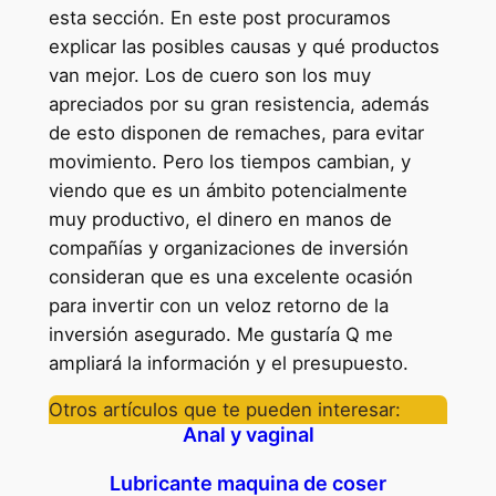
esta sección. En este post procuramos
explicar las posibles causas y qué productos
van mejor. Los de cuero son los muy
apreciados por su gran resistencia, además
de esto disponen de remaches, para evitar
movimiento. Pero los tiempos cambian, y
viendo que es un ámbito potencialmente
muy productivo, el dinero en manos de
compañías y organizaciones de inversión
consideran que es una excelente ocasión
para invertir con un veloz retorno de la
inversión asegurado. Me gustaría Q me
ampliará la información y el presupuesto.
Otros artículos que te pueden interesar:
Anal y vaginal
Lubricante maquina de coser