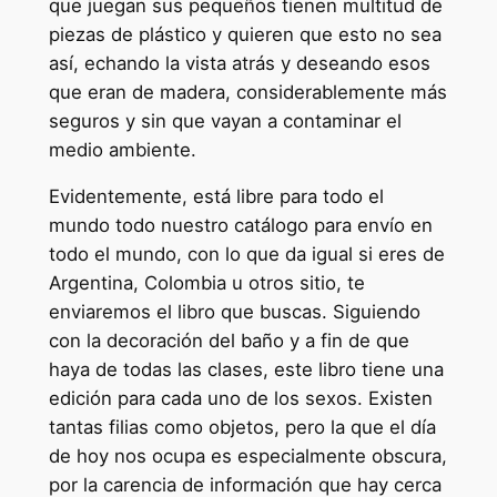
que juegan sus pequeños tienen multitud de
piezas de plástico y quieren que esto no sea
así, echando la vista atrás y deseando esos
que eran de madera, considerablemente más
seguros y sin que vayan a contaminar el
medio ambiente.
Evidentemente, está libre para todo el
mundo todo nuestro catálogo para envío en
todo el mundo, con lo que da igual si eres de
Argentina, Colombia u otros sitio, te
enviaremos el libro que buscas. Siguiendo
con la decoración del baño y a fin de que
haya de todas las clases, este libro tiene una
edición para cada uno de los sexos. Existen
tantas filias como objetos, pero la que el día
de hoy nos ocupa es especialmente obscura,
por la carencia de información que hay cerca