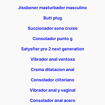
Jissboner masturbador masculino
Butt plug
Succionador sona cruise
Consolador punto g
Satysfier pro 2 next generation
Vibrador anal ventosa
Crema dilatacion anal
Consolador clitoriano
Vibrador anal y vaginal
Consolador anal acero