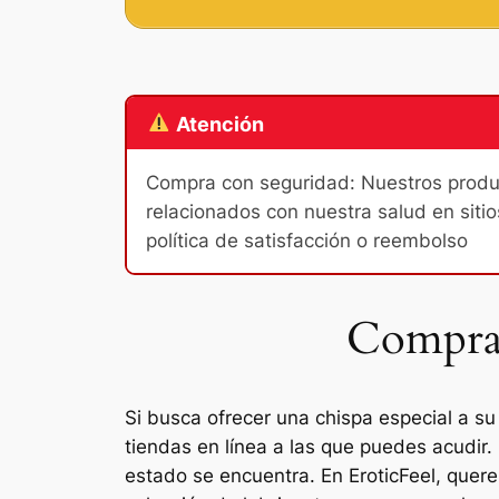
Atención
Compra con seguridad: Nuestros product
relacionados con nuestra salud en sitio
política de satisfacción o reembolso
Comprar
Si busca ofrecer una chispa especial a su
tiendas en línea a las que puedes acudir.
estado se encuentra. En EroticFeel, quer