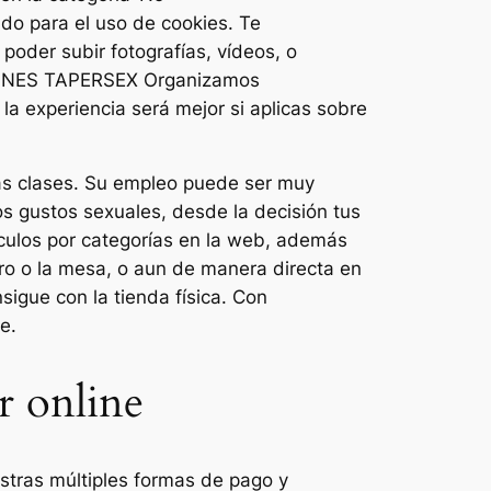
do para el uso de cookies. Te
oder subir fotografías, vídeos, o
NIONES TAPERSEX Organizamos
la experiencia será mejor si aplicas sobre
las clases. Su empleo puede ser muy
los gustos sexuales, desde la decisión tus
ículos por categorías en la web, además
ro o la mesa, o aun de manera directa en
nsigue con la tienda física. Con
e.
r online
stras múltiples formas de pago y