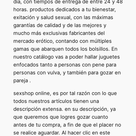
día, con tiempos de entrega de entre 24 y 48
horas. productos dedicados a tu bienestar,
exitación y salud sexual, con las máximas
garantías de calidad y de las mejores y
mucho más exclusivas fabricantes del
mercado erótico, contando con múltiples
gamas que abarquen todos los bolsillos. En
nuestro catálogo vas a poder hallar juguetes
enfocados tanto a personas con pene para
personas con vulva, y también para gozar en
pareja .
sexshop online, es por tal razón con lo que
todos nuestros artículos tienen una
descripción extensa. en su descripción, ya
que queremos que logres gozar cuanto
antes de tu compra, a fin de que el placer no
se realice aguardar. Al hacer clic en este