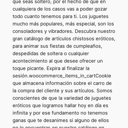
que seas soltero, por el hecho de que en
cualquiera de los casos vas a poder gozar
todo cuanto tenemos para ti. Los juguetes
mucho más populares, más especial, son los
consoladores y vibradores. Descubra nuestro
gran catálogo de artículos chistosos eróticos,
para animar sus fiestas de cumpleaños,
despedidas de soltera o cualquier
acontecimiento al que desee ofrecer un
toque picante. Expira al finalizar la
sesión.woocommerce_items_in_cartCookie
que almacena información sobre el carro de
la compra del cliente y sus artículos. Somos
conscientes de que la variedad de juguetes
eróticos que logramos hallar hoy en día es
infinita y por ese fundamento no tenemos
ganas que te desanimes si alguno de ellos
no lo encuentras en nuestro catálogo en