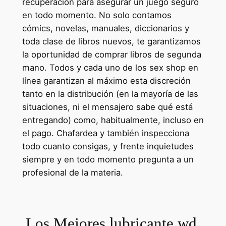
recuperación para asegurar un juego seguro
en todo momento. No solo contamos
cómics, novelas, manuales, diccionarios y
toda clase de libros nuevos, te garantizamos
la oportunidad de comprar libros de segunda
mano. Todos y cada uno de los sex shop en
línea garantizan al máximo esta discreción
tanto en la distribución (en la mayoría de las
situaciones, ni el mensajero sabe qué está
entregando) como, habitualmente, incluso en
el pago. Chafardea y también inspecciona
todo cuanto consigas, y frente inquietudes
siempre y en todo momento pregunta a un
profesional de la materia.
Los Mejores lubricante wd,