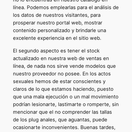
línea. Podemos emplearlas para el análisis de
los datos de nuestros visitantes, para
prosperar nuestro portal web, mostrar
contenido personalizado y brindarle una
excelente experiencia en el sitio web.
El segundo aspecto es tener el stock
actualizado en nuestra web de ventas en
línea, de nada nos sirve vende modelos que
nuestro proveedor no posee. En los actos
sexuales hemos de estar conscientes y
claros de lo que estamos haciendo, puesto
que una mala ejecución o un mal movimiento
podrían lesionarte, lastimarte o romperte, sin
mencionar que el no comprender las tallas
de los plug anales, que aguantas, puede
ocasionarte inconvenientes. Buenas tardes,