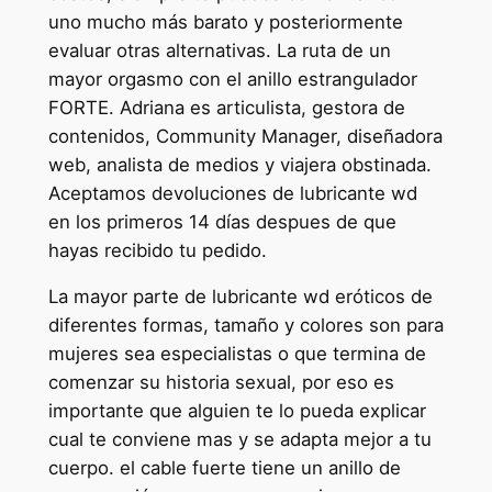
uno mucho más barato y posteriormente
evaluar otras alternativas. La ruta de un
mayor orgasmo con el anillo estrangulador
FORTE. Adriana es articulista, gestora de
contenidos, Community Manager, diseñadora
web, analista de medios y viajera obstinada.
Aceptamos devoluciones de lubricante wd
en los primeros 14 días despues de que
hayas recibido tu pedido.
La mayor parte de lubricante wd eróticos de
diferentes formas, tamaño y colores son para
mujeres sea especialistas o que termina de
comenzar su historia sexual, por eso es
importante que alguien te lo pueda explicar
cual te conviene mas y se adapta mejor a tu
cuerpo. el cable fuerte tiene un anillo de