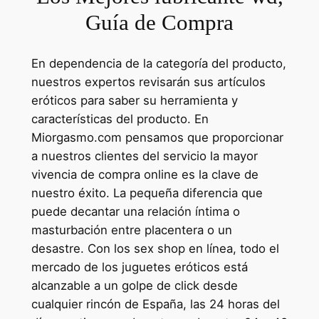
Guía de Compra
En dependencia de la categoría del producto,
nuestros expertos revisarán sus artículos
eróticos para saber su herramienta y
características del producto. En
Miorgasmo.com pensamos que proporcionar
a nuestros clientes del servicio la mayor
vivencia de compra online es la clave de
nuestro éxito. La pequeña diferencia que
puede decantar una relación íntima o
masturbación entre placentera o un
desastre. Con los sex shop en línea, todo el
mercado de los juguetes eróticos está
alcanzable a un golpe de click desde
cualquier rincón de España, las 24 horas del