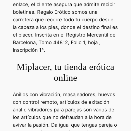
enlace, el cliente asegura que admite recibir
boletines. Regalo Erótico somos una
carretera que recorre todo tu cuerpo desde
la cabeza a los pies, donde el destino final es
el placer. Inscrita en el Registro Mercantil de
Barcelona, Tomo 44812, Folio 1, hoja ,
Inscripción 1ª.
Miplacer, tu tienda erótica
online
Anillos con vibración, masajeadores, huevos
con control remoto, artículos de exitación
anal o vibradores para parejas son varios de
los artículos que no defraudan a la hora de
avivar la pasión. Da igual que tengas pareja o