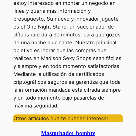
estoy interesado en montar un negocio en
línea y queria mas información y
presupuesto. Su nuevo y innovador juguete
es el One Night Stand, un succionador de
clítoris que dura 90 minutos, para que gozes
de una noche alucinante. Nuestro principal
objetivo es lograr que las compras que
realices en Madison Sexy Shops sean fáciles
y siempre y en todo momento satisfactorias.
Mediante la utilización de certificados
criptográficos seguros se garantiza que toda
la información mandada está cifrada siempre
y en todo momento bajo pasarelas de
máxima seguridad.
Otros artículos que te pueden interesar:
Masturbador hombre