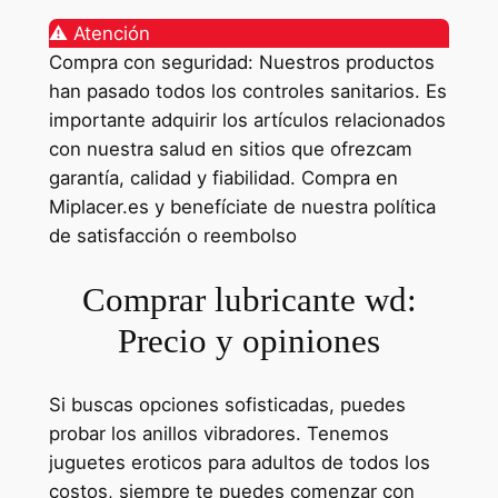
⚠️ Atención
Compra con seguridad: Nuestros productos
han pasado todos los controles sanitarios. Es
importante adquirir los artículos relacionados
con nuestra salud en sitios que ofrezcam
garantía, calidad y fiabilidad. Compra en
Miplacer.es y benefíciate de nuestra política
de satisfacción o reembolso
Comprar lubricante wd:
Precio y opiniones
Si buscas opciones sofisticadas, puedes
probar los anillos vibradores. Tenemos
juguetes eroticos para adultos de todos los
costos, siempre te puedes comenzar con