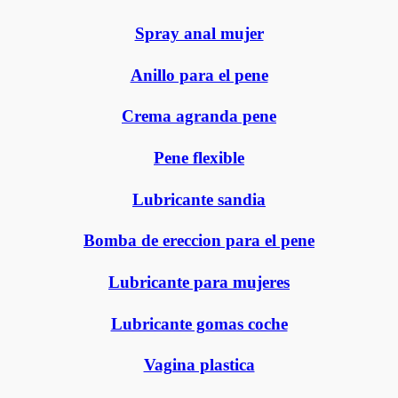
Spray anal mujer
Anillo para el pene
Crema agranda pene
Pene flexible
Lubricante sandia
Bomba de ereccion para el pene
Lubricante para mujeres
Lubricante gomas coche
Vagina plastica