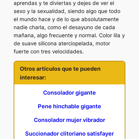
aprendas y te diviertas y dejes de ver el
sexo y la sexualidad, siendo algo que todo
el mundo hace y de lo que absolutamente
nadie charla, como el desayuno de cada
mañana, algo frecuente y normal. Color lila y
de suave silicona aterciopelada, motor
fuerte con tres velocidades.
Otros artículos que te pueden
interesar:
Consolador gigante
Pene hinchable gigante
Consolador mujer vibrador
Succionador clitoriano satisfayer