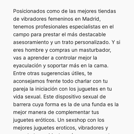
Posicionados como de las mejores tiendas
de vibradores femeninos en Madrid,
tenemos profesionales especialistas en el
campo para prestar el más destacable
asesoramiento y un trato personalizado. Y si
eres hombre y compras un masturbador,
vas a aprender a controlar mejor la
eyaculación y soportar más en la cama.
Entre otras sugerencias útiles, te
aconsejamos frente todo charlar con tu
pareja la iniciación con los juguetes en tu
vida sexual. Este dispositivo sexual de
barrera cuya forma es la de una funda es la
mejor manera de complementar tus
juguetes eróticos. Un sexshop con los
mejores juguetes eroticos, vibradores y