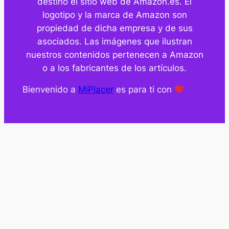
destino el sitio web de Amazon.es. El
logotipo y la marca de Amazon son
propiedad de dicha empresa y de sus
asociados. Las imágenes que ilustran
nuestros contenidos pertenecen a Amazon
o a los fabricantes de los artículos.
Bienvenido a
MiPlacer
es para ti con