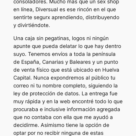
consoladores. Mucho más que un sex shop
en línea, Diversual es ese rincón en el que
sentirte segurx aprendiendo, distribuyendo
y divirtiéndote.
Una caja sin pegatinas, logos ni ningún
apunte que pueda delatar lo que hay dentro
suyo. Tenemos envíos a toda la península
de España, Canarias y Baleares y un punto
de venta físico que está ubicado en Huelva
Capital. Nunca expondremos al público tu
correo ni tu nombre completo, siguiendo la
ley de protección de datos. La entrega fue
muy rápida y en la web encontré todo lo que
procuraba e inclusive información agregada
que no contaba con ella que me ayudó a
decidirme. Asimismo tiene la opción de
optar por no recibir ninguna de estas