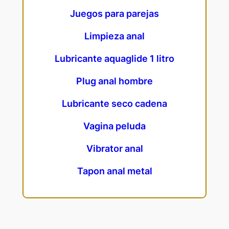
Juegos para parejas
Limpieza anal
Lubricante aquaglide 1 litro
Plug anal hombre
Lubricante seco cadena
Vagina peluda
Vibrator anal
Tapon anal metal