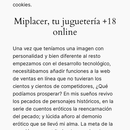
cookies.
Miplacer, tu juguetería +18
online
Una vez que teníamos una imagen con
personalidad y bien diferente al resto
empezamos con el desarrollo tecnológico,
necesitábamos añadir funciones a la web
de ventas en línea que no tuvieran los
cientos y cientos de competidores, ¿Qué
podíamos prosperar? En mis sueños revivo
los pecados de personajes históricos, en la
serie de cuentos eróticos la reencarnación
del pecado; y lúcida añoro al demonio
erótico que se llevó mi alma. La meta de la