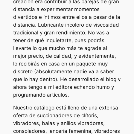
creación era contribuir a las parejas de gran
distancia a experimentar momentos
divertidos e íntimos entre ellos a pesar de la
distancia. Lubricante incoloro de viscosidad
tradicional y gran rendimiento. No vas a
tener de qué inquietarte, pues podrás
llevarte lo que mucho más te agrade al
mejor precio, de calidad, y evidentemente,
lo recibirás en casa en un paquete muy
discreto (absolutamente nadie va a saber
que lo hay dentro). He desarrollado el blog y
ahora tengo a mi editora echando humo y
programando artículos.
Nuestro catálogo está lleno de una extensa
oferta de succionadores de clítoris,
vibradores, balas y anillos vibradores,
consoladores, lencería femenina, vibradores