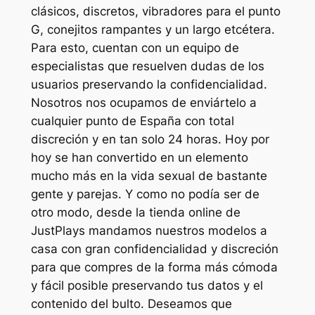
clásicos, discretos, vibradores para el punto
G, conejitos rampantes y un largo etcétera.
Para esto, cuentan con un equipo de
especialistas que resuelven dudas de los
usuarios preservando la confidencialidad.
Nosotros nos ocupamos de enviártelo a
cualquier punto de España con total
discreción y en tan solo 24 horas. Hoy por
hoy se han convertido en un elemento
mucho más en la vida sexual de bastante
gente y parejas. Y como no podía ser de
otro modo, desde la tienda online de
JustPlays mandamos nuestros modelos a
casa con gran confidencialidad y discreción
para que compres de la forma más cómoda
y fácil posible preservando tus datos y el
contenido del bulto. Deseamos que