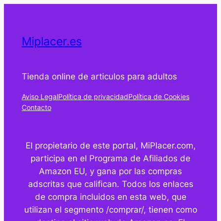
Miplacer.es
Tienda online de articulos para adultos
Aviso Legal
Política de privacidad
Política de Cookies
Contacto
El propietario de este portal, MiPlacer.com,
participa en el Programa de Afiliados de
Amazon EU, y gana por las compras
adscritas que califican. Todos los enlaces
de compra incluidos en esta web, que
utilizan el segmento /comprar/, tienen como