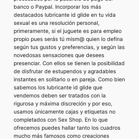
banco o Paypal. Incorporar los más
destacados lubricante id glide en tu vida
sexual es una resolución personal,
primeramente, si el juguete es para empleo
propio pues serás tú mism@ quien lo defina
según tus gustos y preferencias, y según las
novedosas sensaciones que desees
presenciar. Con ellos se tienen la posibilidad
de disfrutar de estupendos y agradables
instantes en solitario o en pareja. Como bien
sabemos los lubricante id glide que
vendemos deben ser tratados con la
rigurosa y máxima discreción y por eso,
usamos únicamente cajas y etiquetas no
completados con Sex Shop. En lo que
ofrecemos puedes hallar tanto los cuadros
mucho más famosos como creaciones