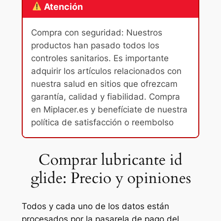
Atención
Compra con seguridad: Nuestros
productos han pasado todos los
controles sanitarios. Es importante
adquirir los artículos relacionados con
nuestra salud en sitios que ofrezcam
garantía, calidad y fiabilidad. Compra
en Miplacer.es y benefíciate de nuestra
política de satisfacción o reembolso
Comprar lubricante id
glide: Precio y opiniones
Todos y cada uno de los datos están
procesados por la pasarela de pago del