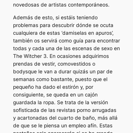
novedosas de artistas contemporáneos.
Además de esto, si estáis teniendo
problemas para descubrir dónde se ocuta
cualquiera de estas ‘damiselas en apuros’,
también os servirá como guía para encontrar
todas y cada una de las escenas de sexo en
The Witcher 3. En ocasiones adquirimos
prendas de vestir, comovestidos o
bodysque le van a durar quizás un par de
semanas como bastante, puesto que el
pequeño ha dado el estirón y, por
consiguiente, se queda en un cajón
guardada la ropa. Se trata de la versión
sofisticada de las revistas porno arrugadas
y acartonadas del cuarto de baño, más allá
de que se le piensa un empleo afín. Estas