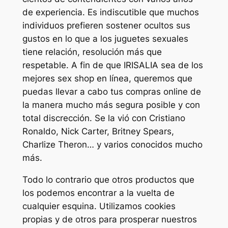
de experiencia. Es indiscutible que muchos
individuos prefieren sostener ocultos sus
gustos en lo que a los juguetes sexuales
tiene relación, resolución más que
respetable. A fin de que IRISALIA sea de los
mejores sex shop en línea, queremos que
puedas llevar a cabo tus compras online de
la manera mucho más segura posible y con
total discrección. Se la vió con Cristiano
Ronaldo, Nick Carter, Britney Spears,
Charlize Theron… y varios conocidos mucho
más.
Todo lo contrario que otros productos que
los podemos encontrar a la vuelta de
cualquier esquina. Utilizamos cookies
propias y de otros para prosperar nuestros