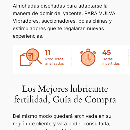
Almohadas diseñadas para adaptarse la
manera de domir del yacente. PARA VULVA
Vibradores, succionadores, bolas chinas y
estimuladores que te regalaran nuevas
experiencias.
Los Mejores lubricante
fertilidad, Guía de Compra
Del mismo modo quedará archivada en su
región de cliente y va a poder consultarla,