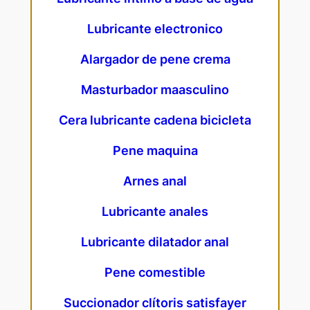
Lubricante electronico
Alargador de pene crema
Masturbador maasculino
Cera lubricante cadena bicicleta
Pene maquina
Arnes anal
Lubricante anales
Lubricante dilatador anal
Pene comestible
Succionador clítoris satisfayer