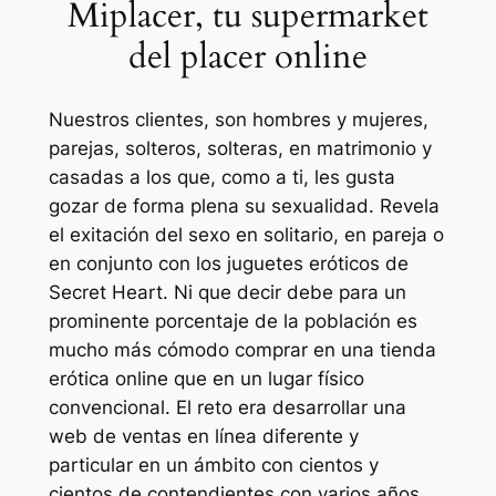
Miplacer, tu supermarket
del placer online
Nuestros clientes, son hombres y mujeres,
parejas, solteros, solteras, en matrimonio y
casadas a los que, como a ti, les gusta
gozar de forma plena su sexualidad. Revela
el exitación del sexo en solitario, en pareja o
en conjunto con los juguetes eróticos de
Secret Heart. Ni que decir debe para un
prominente porcentaje de la población es
mucho más cómodo comprar en una tienda
erótica online que en un lugar físico
convencional. El reto era desarrollar una
web de ventas en línea diferente y
particular en un ámbito con cientos y
cientos de contendientes con varios años