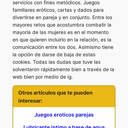
servicios con fines metódicos. Juegos
familiares eróticos, cartas y dados para
divertirse en pareja y en conjunto. Entre los
mayores retos que acostumbra combatir la
mayoría de las mujeres es en el momento
en que quieren incluirlo en la relación, es la
comunicación entre los dos. Asimismo tiene
la opción de darse de baja de estas
cookies. Todas las dudas que tuve las
solventaron rápidamente bien a través de la
web bien por medio de ig.
Otros artículos que te pueden
interesar:
Juegos eroticos parejas
Lubricante intimo a base de agua