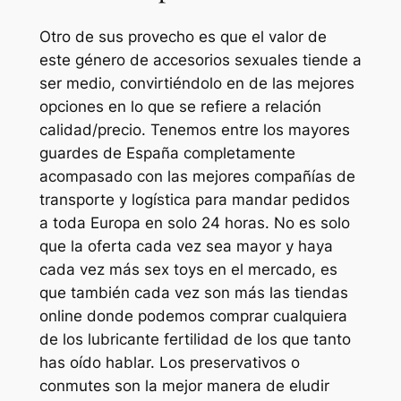
Otro de sus provecho es que el valor de
este género de accesorios sexuales tiende a
ser medio, convirtiéndolo en de las mejores
opciones en lo que se refiere a relación
calidad/precio. Tenemos entre los mayores
guardes de España completamente
acompasado con las mejores compañías de
transporte y logística para mandar pedidos
a toda Europa en solo 24 horas. No es solo
que la oferta cada vez sea mayor y haya
cada vez más sex toys en el mercado, es
que también cada vez son más las tiendas
online donde podemos comprar cualquiera
de los lubricante fertilidad de los que tanto
has oído hablar. Los preservativos o
conmutes son la mejor manera de eludir