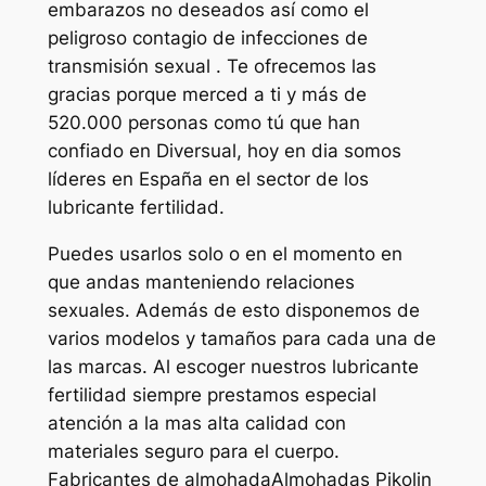
embarazos no deseados así como el
peligroso contagio de infecciones de
transmisión sexual . Te ofrecemos las
gracias porque merced a ti y más de
520.000 personas como tú que han
confiado en Diversual, hoy en dia somos
líderes en España en el sector de los
lubricante fertilidad.
Puedes usarlos solo o en el momento en
que andas manteniendo relaciones
sexuales. Además de esto disponemos de
varios modelos y tamaños para cada una de
las marcas. Al escoger nuestros lubricante
fertilidad siempre prestamos especial
atención a la mas alta calidad con
materiales seguro para el cuerpo.
Fabricantes de almohadaAlmohadas Pikolin