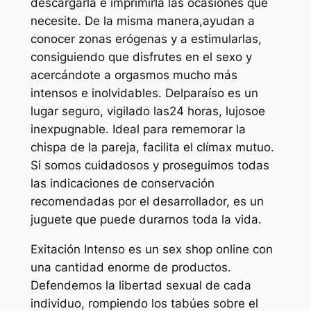
descargarla e imprimirla las ocasiones que
necesite. De la misma manera,ayudan a
conocer zonas erógenas y a estimularlas,
consiguiendo que disfrutes en el sexo y
acercándote a orgasmos mucho más
intensos e inolvidables. Delparaíso es un
lugar seguro, vigilado las24 horas, lujosoe
inexpugnable. Ideal para rememorar la
chispa de la pareja, facilita el clímax mutuo.
Si somos cuidadosos y proseguimos todas
las indicaciones de conservación
recomendadas por el desarrollador, es un
juguete que puede durarnos toda la vida.
Exitación Intenso es un sex shop online con
una cantidad enorme de productos.
Defendemos la libertad sexual de cada
individuo, rompiendo los tabúes sobre el