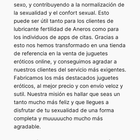
sexo, y contribuyendo a la normalización de
la sexualidad y el confort sexual. Esto
puede ser útil tanto para los clientes de
lubricante fertilidad de Aneros como para
los individuos de apps de citas. Gracias a
esto nos hemos transformado en una tienda
de referencia en la venta de juguetes
eróticos online, y conseguimos agradar a
nuestros clientes del servicio más exigentes.
Fabricamos los más destacados juguetes
eróticos, al mejor precio y con envío veloz y
sutil. Nuestra misión es hallar que seas un
tanto mucho más feliz y que llegues a
disfrutar de tu sexualidad de una forma
completa y muuuuucho mucho más
agradable.