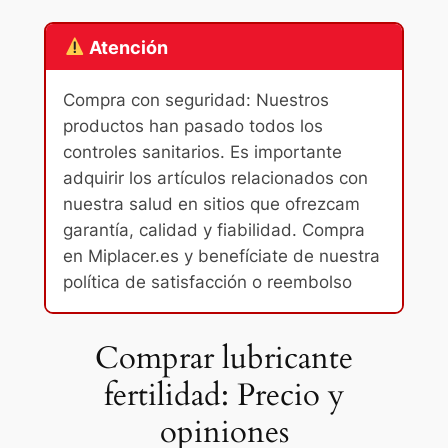
Atención
Compra con seguridad: Nuestros
productos han pasado todos los
controles sanitarios. Es importante
adquirir los artículos relacionados con
nuestra salud en sitios que ofrezcam
garantía, calidad y fiabilidad. Compra
en Miplacer.es y benefíciate de nuestra
política de satisfacción o reembolso
Comprar lubricante
fertilidad: Precio y
opiniones