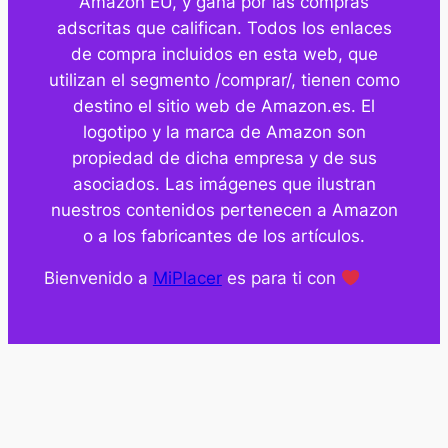
Amazon EU, y gana por las compras
adscritas que califican. Todos los enlaces
de compra incluidos en esta web, que
utilizan el segmento /comprar/, tienen como
destino el sitio web de Amazon.es. El
logotipo y la marca de Amazon son
propiedad de dicha empresa y de sus
asociados. Las imágenes que ilustran
nuestros contenidos pertenecen a Amazon
o a los fabricantes de los artículos.
Bienvenido a
MiPlacer
es para ti con