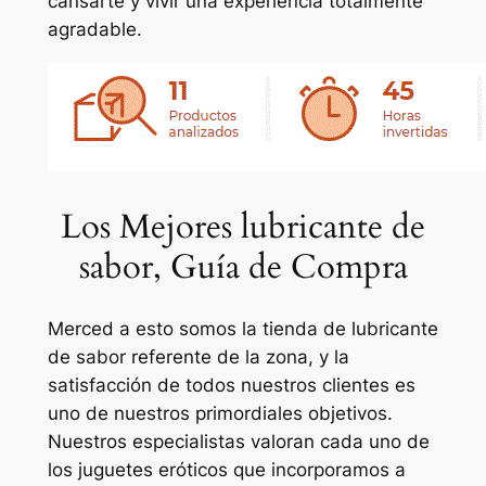
cansarte y vivir una experiencia totalmente
agradable.
Los Mejores lubricante de
sabor, Guía de Compra
Merced a esto somos la tienda de lubricante
de sabor referente de la zona, y la
satisfacción de todos nuestros clientes es
uno de nuestros primordiales objetivos.
Nuestros especialistas valoran cada uno de
los juguetes eróticos que incorporamos a