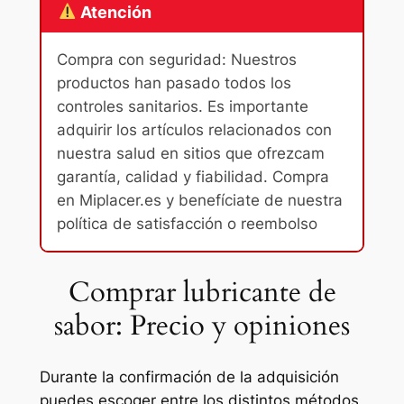
Atención
Compra con seguridad: Nuestros
productos han pasado todos los
controles sanitarios. Es importante
adquirir los artículos relacionados con
nuestra salud en sitios que ofrezcam
garantía, calidad y fiabilidad. Compra
en Miplacer.es y benefíciate de nuestra
política de satisfacción o reembolso
Comprar lubricante de
sabor: Precio y opiniones
Durante la confirmación de la adquisición
puedes escoger entre los distintos métodos