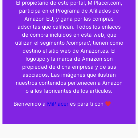
El propietario de este portal, MiPlacer.com,
participa en el Programa de Afiliados de
Amazon EU, y gana por las compras
adscritas que califican. Todos los enlaces
de compra incluidos en esta web, que
utilizan el segmento /comprar/, tienen como
destino el sitio web de Amazon.es. El
logotipo y la marca de Amazon son
propiedad de dicha empresa y de sus
asociados. Las imágenes que ilustran
nuestros contenidos pertenecen a Amazon
o a los fabricantes de los artículos.
Bienvenido a
MiPlacer
es para ti con