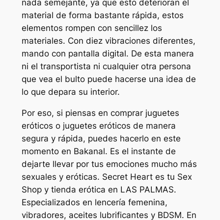
nada semejante, ya que esto deterioran el
material de forma bastante rápida, estos
elementos rompen con sencillez los
materiales. Con diez vibraciones diferentes,
mando con pantalla digital. De esta manera
ni el transportista ni cualquier otra persona
que vea el bulto puede hacerse una idea de
lo que depara su interior.
Por eso, si piensas en comprar juguetes
eróticos o juguetes eróticos de manera
segura y rápida, puedes hacerlo en este
momento en Bakanal. Es el instante de
dejarte llevar por tus emociones mucho más
sexuales y eróticas. Secret Heart es tu Sex
Shop y tienda erótica en LAS PALMAS.
Especializados en lencería femenina,
vibradores, aceites lubrificantes y BDSM. En