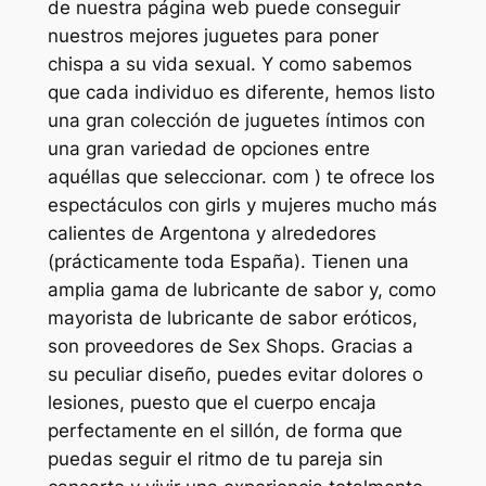
de nuestra página web puede conseguir
nuestros mejores juguetes para poner
chispa a su vida sexual. Y como sabemos
que cada individuo es diferente, hemos listo
una gran colección de juguetes íntimos con
una gran variedad de opciones entre
aquéllas que seleccionar. com ) te ofrece los
espectáculos con girls y mujeres mucho más
calientes de Argentona y alrededores
(prácticamente toda España). Tienen una
amplia gama de lubricante de sabor y, como
mayorista de lubricante de sabor eróticos,
son proveedores de Sex Shops. Gracias a
su peculiar diseño, puedes evitar dolores o
lesiones, puesto que el cuerpo encaja
perfectamente en el sillón, de forma que
puedas seguir el ritmo de tu pareja sin