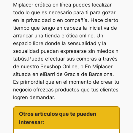
Miplacer erótica en línea puedes localizar
todo lo que es necesario para ti para gozar
en la privacidad o en compañía. Hace cierto
tiempo que tengo en cabeza la iniciativa de
arrancar una tienda erótica online. Un
espacio libre donde la sensualidad y la
sexualidad puedan expresarse sin miedos ni
tabús.Puede efectuar sus compras a través
de nuestro Sexshop Online, o En Miplacer
situada en elBarri de Gracia de Barcelona.
Es primordial que en el momento de crear tu
negocio ofrezcas productos que tus clientes
logren demandar.
Otros artículos que te pueden
interesar: