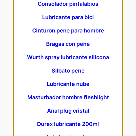
Consolador pintalabios
Lubricante para bici
Cinturon pene para hombre
Bragas con pene
Wurth spray lubricante silicona
Silbato pene
Lubricante nube
Masturbador hombre fleshlight
Anal plug cristal
Durex lubricante 200ml