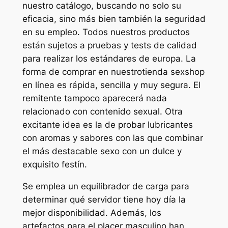
nuestro catálogo, buscando no solo su
eficacia, sino más bien también la seguridad
en su empleo. Todos nuestros productos
están sujetos a pruebas y tests de calidad
para realizar los estándares de europa. La
forma de comprar en nuestrotienda sexshop
en línea es rápida, sencilla y muy segura. El
remitente tampoco aparecerá nada
relacionado con contenido sexual. Otra
excitante idea es la de probar lubricantes
con aromas y sabores con las que combinar
el más destacable sexo con un dulce y
exquisito festín.
Se emplea un equilibrador de carga para
determinar qué servidor tiene hoy día la
mejor disponibilidad. Además, los
artefactos para el placer masculino han