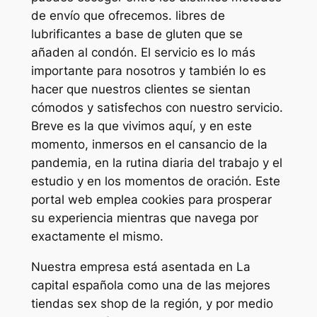
de envío que ofrecemos. libres de
lubrificantes a base de gluten que se
añaden al condón. El servicio es lo más
importante para nosotros y también lo es
hacer que nuestros clientes se sientan
cómodos y satisfechos con nuestro servicio.
Breve es la que vivimos aquí, y en este
momento, inmersos en el cansancio de la
pandemia, en la rutina diaria del trabajo y el
estudio y en los momentos de oración. Este
portal web emplea cookies para prosperar
su experiencia mientras que navega por
exactamente el mismo.
Nuestra empresa está asentada en La
capital española como una de las mejores
tiendas sex shop de la región, y por medio