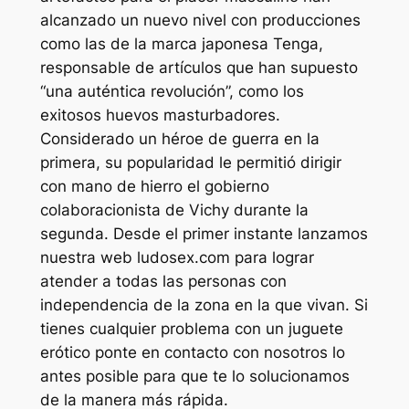
alcanzado un nuevo nivel con producciones
como las de la marca japonesa Tenga,
responsable de artículos que han supuesto
“una auténtica revolución”, como los
exitosos huevos masturbadores.
Considerado un héroe de guerra en la
primera, su popularidad le permitió dirigir
con mano de hierro el gobierno
colaboracionista de Vichy durante la
segunda. Desde el primer instante lanzamos
nuestra web ludosex.com para lograr
atender a todas las personas con
independencia de la zona en la que vivan. Si
tienes cualquier problema con un juguete
erótico ponte en contacto con nosotros lo
antes posible para que te lo solucionamos
de la manera más rápida.