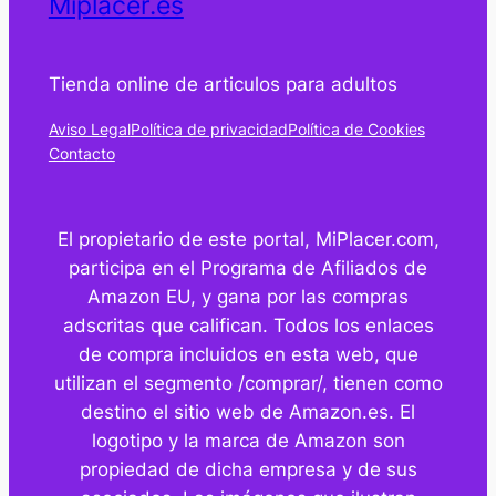
Miplacer.es
Tienda online de articulos para adultos
Aviso Legal
Política de privacidad
Política de Cookies
Contacto
El propietario de este portal, MiPlacer.com,
participa en el Programa de Afiliados de
Amazon EU, y gana por las compras
adscritas que califican. Todos los enlaces
de compra incluidos en esta web, que
utilizan el segmento /comprar/, tienen como
destino el sitio web de Amazon.es. El
logotipo y la marca de Amazon son
propiedad de dicha empresa y de sus