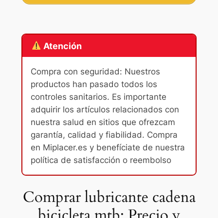
Atención
Compra con seguridad: Nuestros
productos han pasado todos los
controles sanitarios. Es importante
adquirir los artículos relacionados con
nuestra salud en sitios que ofrezcam
garantía, calidad y fiabilidad. Compra
en Miplacer.es y benefíciate de nuestra
política de satisfacción o reembolso
Comprar lubricante cadena
bicicleta mtb: Precio y