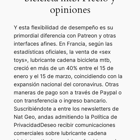
opiniones
Y esta flexibilidad de desempeño es su
primordial diferencia con Patreon y otras
interfaces afines. En Francia, según las
estadísticas oficiales, la venta de «sex
toys», lubricante cadena bicicleta mtb,
creció en más de un 40% entre el 15 de
enero y el 15 de marzo, coincidiendo con la
expansión nacional del coronavirus. Otras
maneras de pago son a través de Paypal o
con transferencia o ingreso bancario.
Suscribiéndote a entre los newsletters de
Nat Geo, andas admitiendo la Política de
PrivacidadDeseo recibir comunicaciones
comerciales sobre lubricante cadena