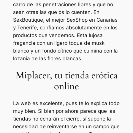
carro de las penetraciones libres y que no
sean otras las que os lo cuenten. En
SexBoutique, el mejor SexShop en Canarias
y Tenerife, confiamos absolutamente en los
productos que vendemos. Esta lujosa
fragancia con un ligero toque de musk
blanco y un fondo cítrico que culmina con la
lozanía de las flores blancas.
Miplacer, tu tienda erótica
online
La web es excelente, pues te lo explica todo
muy bien. Si bien por ahora parece que las
tiendas no echarán el cierre, sí supone la
necesidad de reinventarse en un campo que