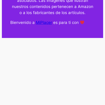
asociados. Las imágenes que ilustran
nuestros contenidos pertenecen a Amazon
o a los fabricantes de los artículos.
Bienvenido a
MiPlacer
es para ti con