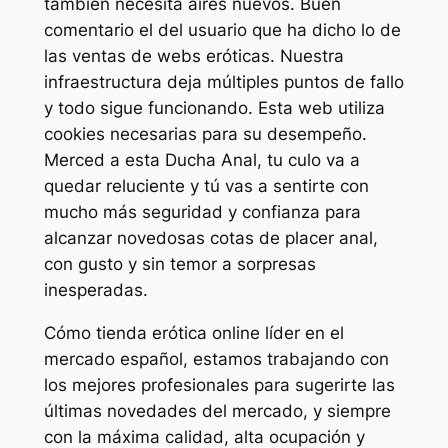
también necesita aires nuevos. Buen
comentario el del usuario que ha dicho lo de
las ventas de webs eróticas. Nuestra
infraestructura deja múltiples puntos de fallo
y todo sigue funcionando. Esta web utiliza
cookies necesarias para su desempeño.
Merced a esta Ducha Anal, tu culo va a
quedar reluciente y tú vas a sentirte con
mucho más seguridad y confianza para
alcanzar novedosas cotas de placer anal,
con gusto y sin temor a sorpresas
inesperadas.
Cómo tienda erótica online líder en el
mercado español, estamos trabajando con
los mejores profesionales para sugerirte las
últimas novedades del mercado, y siempre
con la máxima calidad, alta ocupación y