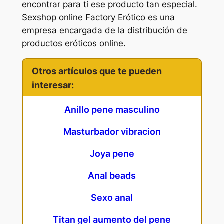
encontrar para ti ese producto tan especial.
Sexshop online Factory Erótico es una
empresa encargada de la distribución de
productos eróticos online.
Otros artículos que te pueden
interesar:
Anillo pene masculino
Masturbador vibracion
Joya pene
Anal beads
Sexo anal
Titan gel aumento del pene