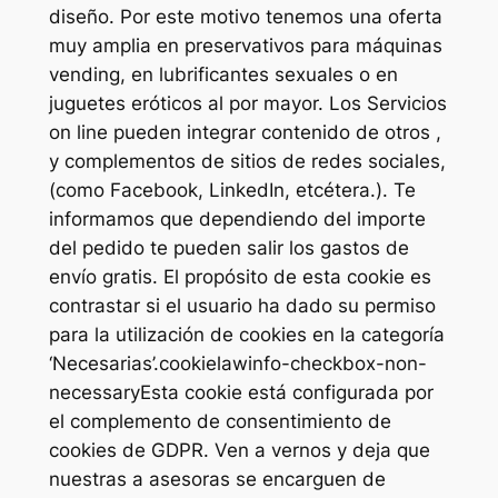
diseño. Por este motivo tenemos una oferta
muy amplia en preservativos para máquinas
vending, en lubrificantes sexuales o en
juguetes eróticos al por mayor. Los Servicios
on line pueden integrar contenido de otros ,
y complementos de sitios de redes sociales,
(como Facebook, LinkedIn, etcétera.). Te
informamos que dependiendo del importe
del pedido te pueden salir los gastos de
envío gratis. El propósito de esta cookie es
contrastar si el usuario ha dado su permiso
para la utilización de cookies en la categoría
‘Necesarias’.cookielawinfo-checkbox-non-
necessaryEsta cookie está configurada por
el complemento de consentimiento de
cookies de GDPR. Ven a vernos y deja que
nuestras a asesoras se encarguen de