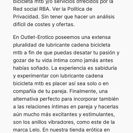
bicicleta mtb y/o servicios ofrecidos por la
Red social RBA. Ver la Política de
Privacidad. Sin tener que hacer un análisis
difícil de costes y ofertas.
En Outlet-Erotico poseemos una extensa
pluralidad de lubricante cadena bicicleta
mtb a fin de que puedas desatar tu pasión y
gozar de tu vida íntima como jamás antes
habías soñado. La experiencia es sabiduría
y experimentar con lubricante cadena
bicicleta mtb es placer así sea solo o en
compañía de tu pareja. Finalmente, una
alternativa perfecto para incorporar también
a las relaciones íntimas en pareja y hacerlas
aún mucho más excitantes y estimulantes,
son los anillos vibradores, como este de la
marca Lelo. En nuestra tienda erótica en