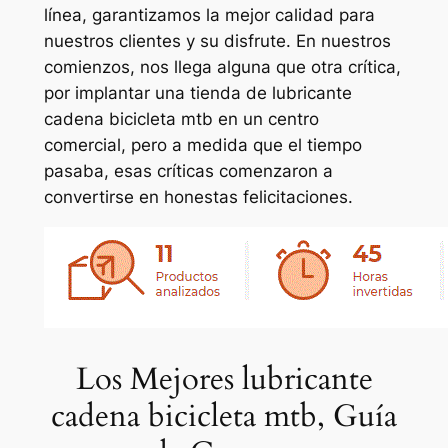
línea, garantizamos la mejor calidad para
nuestros clientes y su disfrute. En nuestros
comienzos, nos llega alguna que otra crítica,
por implantar una tienda de lubricante
cadena bicicleta mtb en un centro
comercial, pero a medida que el tiempo
pasaba, esas críticas comenzaron a
convertirse en honestas felicitaciones.
Los Mejores lubricante
cadena bicicleta mtb, Guía