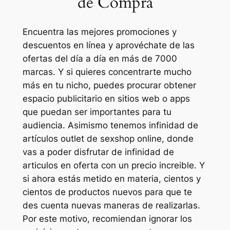
de Compra
Encuentra las mejores promociones y
descuentos en línea y aprovéchate de las
ofertas del día a día en más de 7000
marcas. Y si quieres concentrarte mucho
más en tu nicho, puedes procurar obtener
espacio publicitario en sitios web o apps
que puedan ser importantes para tu
audiencia. Asimismo tenemos infinidad de
artículos outlet de sexshop online, donde
vas a poder disfrutar de infinidad de
articulos en oferta con un precio increible. Y
si ahora estás metido en materia, cientos y
cientos de productos nuevos para que te
des cuenta nuevas maneras de realizarlas.
Por este motivo, recomiendan ignorar los