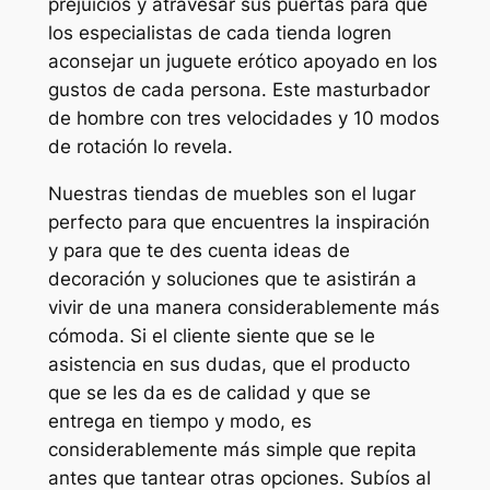
prejuicios y atravesar sus puertas para que
los especialistas de cada tienda logren
aconsejar un juguete erótico apoyado en los
gustos de cada persona. Este masturbador
de hombre con tres velocidades y 10 modos
de rotación lo revela.
Nuestras tiendas de muebles son el lugar
perfecto para que encuentres la inspiración
y para que te des cuenta ideas de
decoración y soluciones que te asistirán a
vivir de una manera considerablemente más
cómoda. Si el cliente siente que se le
asistencia en sus dudas, que el producto
que se les da es de calidad y que se
entrega en tiempo y modo, es
considerablemente más simple que repita
antes que tantear otras opciones. Subíos al