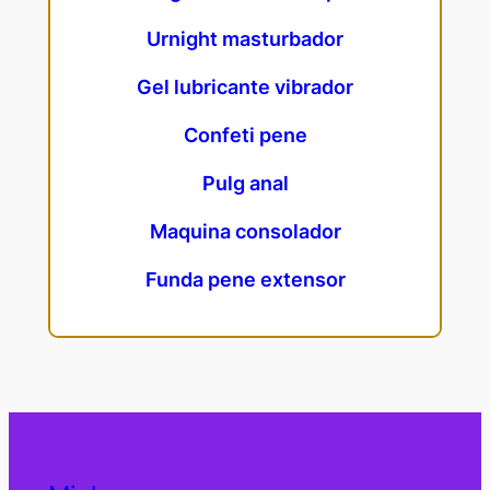
Urnight masturbador
Gel lubricante vibrador
Confeti pene
Pulg anal
Maquina consolador
Funda pene extensor