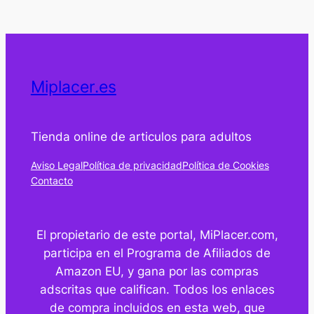
Miplacer.es
Tienda online de articulos para adultos
Aviso Legal
Política de privacidad
Política de Cookies
Contacto
El propietario de este portal, MiPlacer.com,
participa en el Programa de Afiliados de
Amazon EU, y gana por las compras
adscritas que califican. Todos los enlaces
de compra incluidos en esta web, que