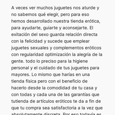
A veces ver muchos juguetes nos aturde y
no sabemos qué elegir, pero para eso
hemos desarrollado nuestra tienda erótica,
para ayudarte, guiarte y aconsejarte. El
exitación del sexo guarda relación directa
con la felicidad y sucede que emplear
juguetes sexuales y complementos eróticos
con regularidad optimización la alegría de la
gente. todo lo preciso para la higiene
personal y el cuidado de tus juguetes para
mayores. Lo mismo que harías en una
tienda física pero con el beneficio de
hacerlo desde la comodidad de tu casa y
con todas y cada una de las garantías que
tutienda de artículos eróticos te da a fin de
que tu compra sea satisfactoria a la vez que
absolutamente discreta. Por eso todavía es