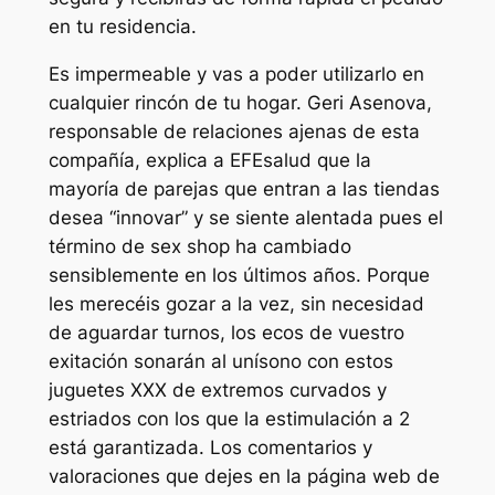
en tu residencia.
Es impermeable y vas a poder utilizarlo en
cualquier rincón de tu hogar. Geri Asenova,
responsable de relaciones ajenas de esta
compañía, explica a EFEsalud que la
mayoría de parejas que entran a las tiendas
desea “innovar” y se siente alentada pues el
término de sex shop ha cambiado
sensiblemente en los últimos años. Porque
les merecéis gozar a la vez, sin necesidad
de aguardar turnos, los ecos de vuestro
exitación sonarán al unísono con estos
juguetes XXX de extremos curvados y
estriados con los que la estimulación a 2
está garantizada. Los comentarios y
valoraciones que dejes en la página web de