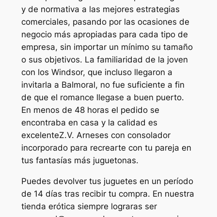
y de normativa a las mejores estrategias
comerciales, pasando por las ocasiones de
negocio más apropiadas para cada tipo de
empresa, sin importar un mínimo su tamaño
o sus objetivos. La familiaridad de la joven
con los Windsor, que incluso llegaron a
invitarla a Balmoral, no fue suficiente a fin
de que el romance llegase a buen puerto.
En menos de 48 horas el pedido se
encontraba en casa y la calidad es
excelenteZ.V. Arneses con consolador
incorporado para recrearte con tu pareja en
tus fantasías más juguetonas.
Puedes devolver tus juguetes en un período
de 14 días tras recibir tu compra. En nuestra
tienda erótica siempre lograras ser