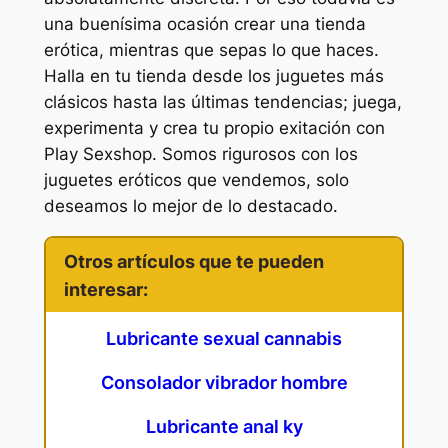
una buenísima ocasión crear una tienda
erótica, mientras que sepas lo que haces.
Halla en tu tienda desde los juguetes más
clásicos hasta las últimas tendencias; juega,
experimenta y crea tu propio exitación con
Play Sexshop. Somos rigurosos con los
juguetes eróticos que vendemos, solo
deseamos lo mejor de lo destacado.
Otros artículos que te pueden
interesar:
Lubricante sexual cannabis
Consolador vibrador hombre
Lubricante anal ky