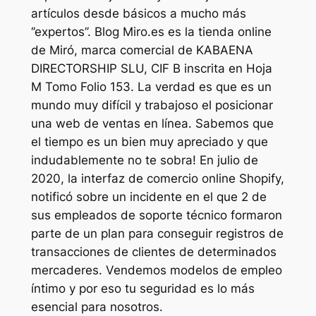
artículos desde básicos a mucho más
‘’expertos’’. Blog Miro.es es la tienda online
de Miró, marca comercial de KABAENA
DIRECTORSHIP SLU, CIF B inscrita en Hoja
M Tomo Folio 153. La verdad es que es un
mundo muy difícil y trabajoso el posicionar
una web de ventas en línea. Sabemos que
el tiempo es un bien muy apreciado y que
indudablemente no te sobra! En julio de
2020, la interfaz de comercio online Shopify,
notificó sobre un incidente en el que 2 de
sus empleados de soporte técnico formaron
parte de un plan para conseguir registros de
transacciones de clientes de determinados
mercaderes. Vendemos modelos de empleo
íntimo y por eso tu seguridad es lo más
esencial para nosotros.