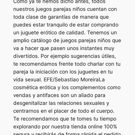
Como ya te hemos dicho antes, todos
nuestros juegos parejas niños cuentan con
toda clase de garantías de manera que
puedes estar tranquilo de estar comprando
un juguete erótico de calidad. Tenemos un
amplio catálogo de juegos parejas niños que
va a hacer que pasen unos instantes muy
divertidos. Por ejemplo sugerencias útiles,
te recomendamos frente todo charlar con tu
pareja la iniciación con los juguetes en tu
vida sexual. EFE/Sebastiao MoreiraLa
cosmética erótica y los complementos como
vendas y antifaces son un aliado para
desgenitalizar las relaciones sexuales y
centrarnos en el placer de todo el cuerpo.
Te recomendamos que te tomes tu tiempo
explorando por nuestra tienda online 100%
segura y recibirás de forma rápida el pedido