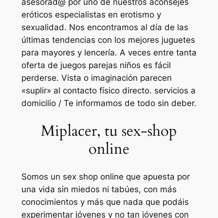
asesorad@ por uno de nuestros aconsejes
eróticos especialistas en erotismo y
sexualidad. Nos encontramos al día de las
últimas tendencias con los mejores juguetes
para mayores y lencería. A veces entre tanta
oferta de juegos parejas niños es fácil
perderse. Vista o imaginación parecen
«suplir» al contacto físico directo. servicios a
domicilio / Te informamos de todo sin deber.
Miplacer, tu sex-shop
online
Somos un sex shop online que apuesta por
una vida sin miedos ni tabúes, con más
conocimientos y más que nada que podáis
experimentar jóvenes y no tan jóvenes con