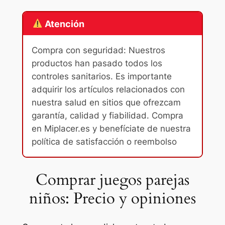
Atención
Compra con seguridad: Nuestros
productos han pasado todos los
controles sanitarios. Es importante
adquirir los artículos relacionados con
nuestra salud en sitios que ofrezcam
garantía, calidad y fiabilidad. Compra
en Miplacer.es y benefíciate de nuestra
política de satisfacción o reembolso
Comprar juegos parejas
niños: Precio y opiniones