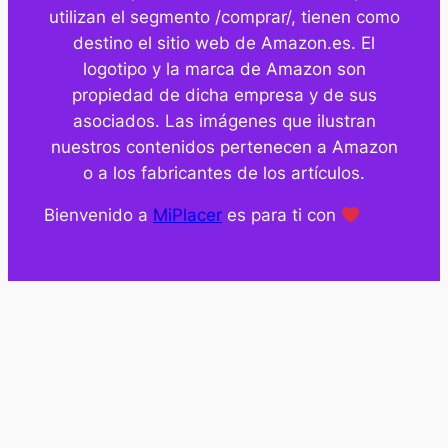
utilizan el segmento /comprar/, tienen como
destino el sitio web de Amazon.es. El
logotipo y la marca de Amazon son
propiedad de dicha empresa y de sus
asociados. Las imágenes que ilustran
nuestros contenidos pertenecen a Amazon
o a los fabricantes de los artículos.
Bienvenido a
MiPlacer
es para ti con