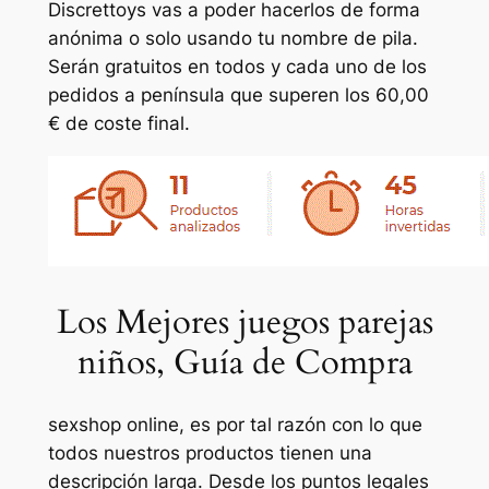
Discrettoys vas a poder hacerlos de forma
anónima o solo usando tu nombre de pila.
Serán gratuitos en todos y cada uno de los
pedidos a península que superen los 60,00
€ de coste final.
Los Mejores juegos parejas
niños, Guía de Compra
sexshop online, es por tal razón con lo que
todos nuestros productos tienen una
descripción larga. Desde los puntos legales