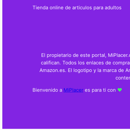
Tienda online de articulos para adultos
El propietario de este portal, MiPlace
califican. Todos los enlaces de compra
Amazon.es. El logotipo y la marca de 
conten
Bienvenido a
MiPlacer
es para ti con
❤