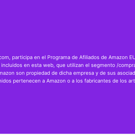
r.com, participa en el Programa de Afiliados de Amazon E
 incluidos en esta web, que utilizan el segmento /compra
Amazon son propiedad de dicha empresa y de sus asociad
idos pertenecen a Amazon o a los fabricantes de los art