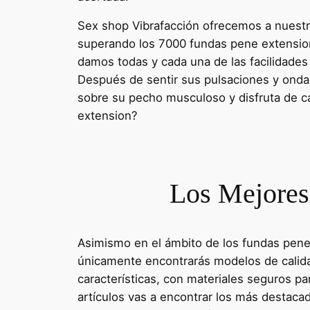
Sex shop Vibrafacción ofrecemos a nuestro
superando los 7000 fundas pene extension
damos todas y cada una de las facilidades
Después de sentir sus pulsaciones y onda
sobre su pecho musculoso y disfruta de ca
extension?
Los Mejores
Asimismo en el ámbito de los fundas pene 
únicamente encontrarás modelos de calida
características, con materiales seguros p
artículos vas a encontrar los más destacad