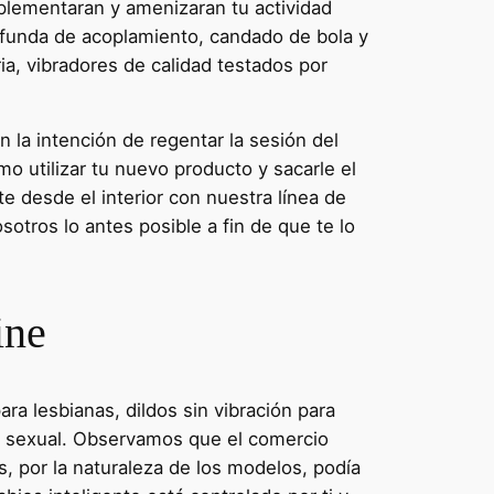
plementaran y amenizaran tu actividad
, funda de acoplamiento, candado de bola y
ia, vibradores de calidad testados por
n la intención de regentar la sesión del
o utilizar tu nuevo producto y sacarle el
 desde el interior con nuestra línea de
sotros lo antes posible a fin de que te lo
ine
ra lesbianas, dildos sin vibración para
ud sexual. Observamos que el comercio
, por la naturaleza de los modelos, podía