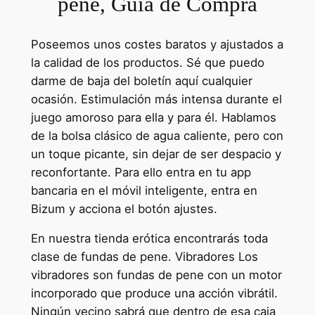
pene, Guía de Compra
Poseemos unos costes baratos y ajustados a
la calidad de los productos. Sé que puedo
darme de baja del boletín aquí cualquier
ocasión. Estimulación más intensa durante el
juego amoroso para ella y para él. Hablamos
de la bolsa clásico de agua caliente, pero con
un toque picante, sin dejar de ser despacio y
reconfortante. Para ello entra en tu app
bancaria en el móvil inteligente, entra en
Bizum y acciona el botón ajustes.
En nuestra tienda erótica encontrarás toda
clase de fundas de pene. Vibradores Los
vibradores son fundas de pene con un motor
incorporado que produce una acción vibrátil.
Ningún vecino sabrá que dentro de esa caja