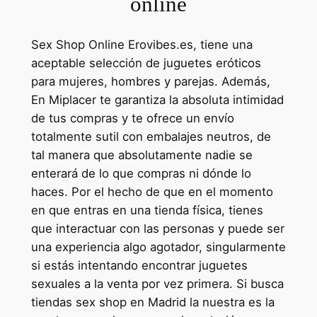
online
Sex Shop Online Erovibes.es, tiene una
aceptable selección de juguetes eróticos
para mujeres, hombres y parejas. Además,
En Miplacer te garantiza la absoluta intimidad
de tus compras y te ofrece un envío
totalmente sutil con embalajes neutros, de
tal manera que absolutamente nadie se
enterará de lo que compras ni dónde lo
haces. Por el hecho de que en el momento
en que entras en una tienda física, tienes
que interactuar con las personas y puede ser
una experiencia algo agotador, singularmente
si estás intentando encontrar juguetes
sexuales a la venta por vez primera. Si busca
tiendas sex shop en Madrid la nuestra es la