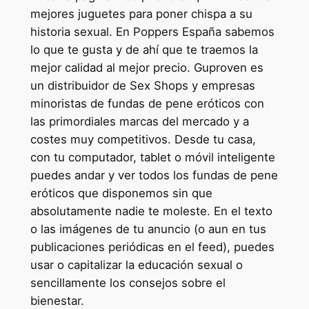
mejores juguetes para poner chispa a su
historia sexual. En Poppers España sabemos
lo que te gusta y de ahí que te traemos la
mejor calidad al mejor precio. Guproven es
un distribuidor de Sex Shops y empresas
minoristas de fundas de pene eróticos con
las primordiales marcas del mercado y a
costes muy competitivos. Desde tu casa,
con tu computador, tablet o móvil inteligente
puedes andar y ver todos los fundas de pene
eróticos que disponemos sin que
absolutamente nadie te moleste. En el texto
o las imágenes de tu anuncio (o aun en tus
publicaciones periódicas en el feed), puedes
usar o capitalizar la educación sexual o
sencillamente los consejos sobre el
bienestar.