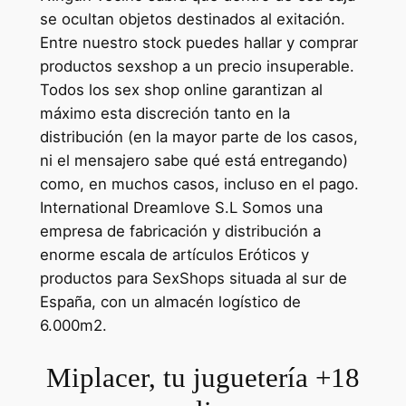
se ocultan objetos destinados al exitación.
Entre nuestro stock puedes hallar y comprar
productos sexshop a un precio insuperable.
Todos los sex shop online garantizan al
máximo esta discreción tanto en la
distribución (en la mayor parte de los casos,
ni el mensajero sabe qué está entregando)
como, en muchos casos, incluso en el pago.
International Dreamlove S.L Somos una
empresa de fabricación y distribución a
enorme escala de artículos Eróticos y
productos para SexShops situada al sur de
España, con un almacén logístico de
6.000m2.
Miplacer, tu juguetería +18