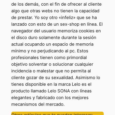
de los demás, con el fin de ofrecer al cliente
algo que otras webs no tienen la capacidad
de prestar. Yo soy otro «infeliz» que se ha
lanzado con esto de un sex-shop en línea. El
navegador del usuario memoriza cookies en
el disco duro solamente durante la sesión
actual ocupando un espacio de memoria
mínimo y no perjudicando al pc. Estos
profesionales tienen como primordial
objetivo solventar o solucionar cualquier
incidencia o malestar que no permita al
cliente gozar de su sexualidad. Asimismo lo
tienes disponible en la marca Lelo es el
producto llamado Lelo SONA con líneas
elegantes y fabricado con los mejores
mecanismos del mercado.