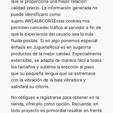
que le proporciona una mejor relación
calidad-precio. La información generada no
puede identificarlo como
sujeto.AWSALBCORSEstas cookies nos
permiten conceder tráfico al servidor a fin de
que la experiencia del usuario sea lo más
fluida posible. Si en algo ponemos especial
énfasis en JugueteRosa es en sugerirte
productos de la mejor calidad. Especialmente
extensible, se adapta de manera fácil a todos
los tamaños y sublima la erección al paso
que su pequeña lengua que se estremece
con la vibración de la bala vibradora y
satisfará su clítoris.
No obligues a registrarse para obtener en la
tienda, ofrécelo como opción. Recuerda, en
todo proyecto es primordial resaltar en frente