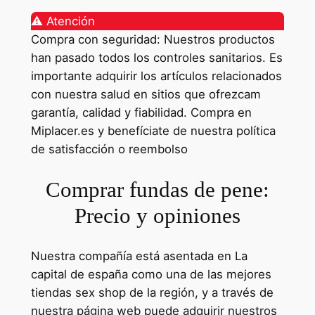
⚠️ Atención
Compra con seguridad: Nuestros productos
han pasado todos los controles sanitarios. Es
importante adquirir los artículos relacionados
con nuestra salud en sitios que ofrezcam
garantía, calidad y fiabilidad. Compra en
Miplacer.es y benefíciate de nuestra política
de satisfacción o reembolso
Comprar fundas de pene:
Precio y opiniones
Nuestra compañía está asentada en La
capital de españa como una de las mejores
tiendas sex shop de la región, y a través de
nuestra página web puede adquirir nuestros