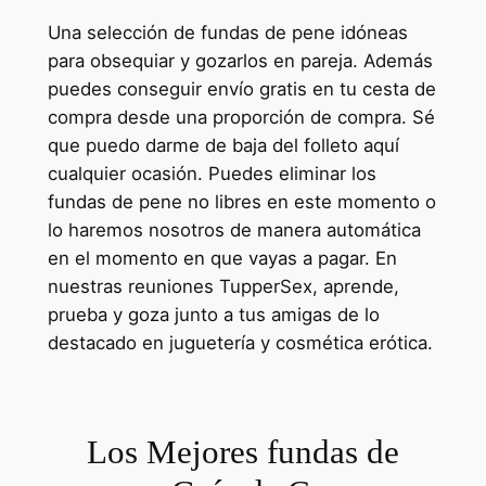
Una selección de fundas de pene idóneas
para obsequiar y gozarlos en pareja. Además
puedes conseguir envío gratis en tu cesta de
compra desde una proporción de compra. Sé
que puedo darme de baja del folleto aquí
cualquier ocasión. Puedes eliminar los
fundas de pene no libres en este momento o
lo haremos nosotros de manera automática
en el momento en que vayas a pagar. En
nuestras reuniones TupperSex, aprende,
prueba y goza junto a tus amigas de lo
destacado en juguetería y cosmética erótica.
Los Mejores fundas de