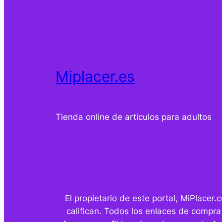
Miplacer.es
Tienda online de articulos para adultos
El propietario de este portal, MiPlace
califican. Todos los enlaces de compra