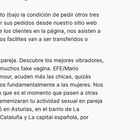
 (bajo la condición de pedir otros tres
ar sus pedidos desde nuestro sitio web
e los clientes en la página, nos asisten a
 facilites van a ser transferidos o
 pareja. Descubre los mejores vibradores,
 muchos fake vagina. EFE/Mario
mour, acuden más las chicas, quizás
dos fundamentalmente a las mujeres. Nos
en que es el momento que pasen a otras
amenizaran tu actividad sexual en pareja
 en Asturias, en el barrio de La
Cataluña y La capital española, por