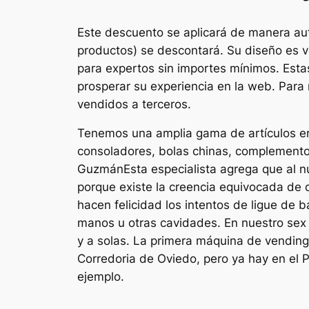
Este descuento se aplicará de manera auto
productos) se descontará. Su diseño es v
para expertos sin importes mínimos. Estas 
prosperar su experiencia en la web. Para 
vendidos a terceros.
Tenemos una amplia gama de artículos eró
consoladores, bolas chinas, complemento
GuzmánEsta especialista agrega que al n
porque existe la creencia equivocada de
hacen felicidad los intentos de ligue de
manos u otras cavidades. En nuestro sex 
y a solas. La primera máquina de vending 
Corredoria de Oviedo, pero ya hay en el 
ejemplo.