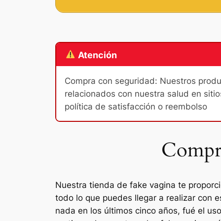
Atención
Compra con seguridad: Nuestros product
relacionados con nuestra salud en sitio
política de satisfacción o reembolso
Compra
Nuestra tienda de fake vagina te proporc
todo lo que puedes llegar a realizar con 
nada en los últimos cinco años, fué el uso 