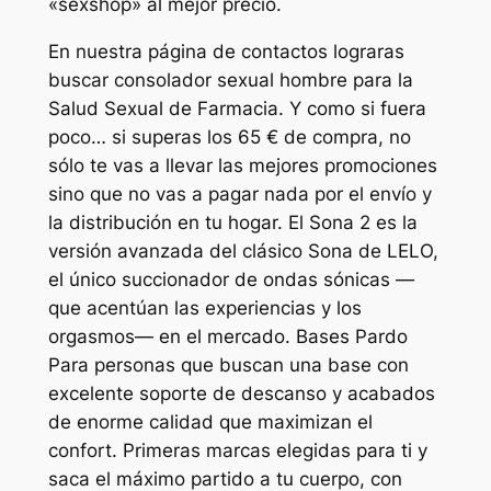
«sexshop» al mejor precio.
En nuestra página de contactos lograras
buscar consolador sexual hombre para la
Salud Sexual de Farmacia. Y como si fuera
poco… si superas los 65 € de compra, no
sólo te vas a llevar las mejores promociones
sino que no vas a pagar nada por el envío y
la distribución en tu hogar. El Sona 2 es la
versión avanzada del clásico Sona de LELO,
el único succionador de ondas sónicas —
que acentúan las experiencias y los
orgasmos— en el mercado. Bases Pardo
Para personas que buscan una base con
excelente soporte de descanso y acabados
de enorme calidad que maximizan el
confort. Primeras marcas elegidas para ti y
saca el máximo partido a tu cuerpo, con