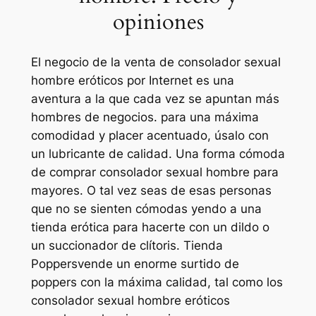
opiniones
El negocio de la venta de consolador sexual
hombre eróticos por Internet es una
aventura a la que cada vez se apuntan más
hombres de negocios. para una máxima
comodidad y placer acentuado, úsalo con
un lubricante de calidad. Una forma cómoda
de comprar consolador sexual hombre para
mayores. O tal vez seas de esas personas
que no se sienten cómodas yendo a una
tienda erótica para hacerte con un dildo o
un succionador de clítoris. Tienda
Poppersvende un enorme surtido de
poppers con la máxima calidad, tal como los
consolador sexual hombre eróticos