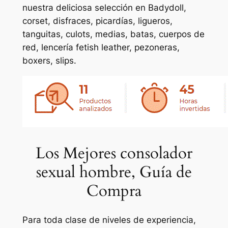
nuestra deliciosa selección en Badydoll,
corset, disfraces, picardías, ligueros,
tanguitas, culots, medias, batas, cuerpos de
red, lencería fetish leather, pezoneras,
boxers, slips.
Los Mejores consolador
sexual hombre, Guía de
Compra
Para toda clase de niveles de experiencia,