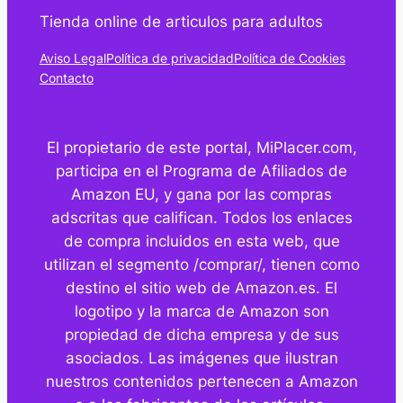
Tienda online de articulos para adultos
Aviso Legal
Política de privacidad
Política de Cookies
Contacto
El propietario de este portal, MiPlacer.com,
participa en el Programa de Afiliados de
Amazon EU, y gana por las compras
adscritas que califican. Todos los enlaces
de compra incluidos en esta web, que
utilizan el segmento /comprar/, tienen como
destino el sitio web de Amazon.es. El
logotipo y la marca de Amazon son
propiedad de dicha empresa y de sus
asociados. Las imágenes que ilustran
nuestros contenidos pertenecen a Amazon