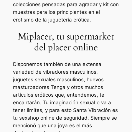
colecciones pensadas para agradar y kit con
muestras para los principiantes en el
erotismo de la juguetería erótica.
Miplacer, tu supermarket
del placer online
Disponemos también de una extensa
variedad de vibradores masculinos,
juguetes sexuales masculinos, huevos
masturbadores Tenga y otros muchos
artículos eróticos que, entendemos, te
encantarán. Tu imaginación sexual o va a
tener limites, y para esto Santa Vibración es
tu sexshop online de seguridad. Siempre se
mencionó que una joya es el más