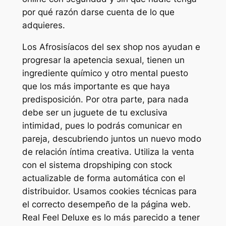
por qué razón darse cuenta de lo que
adquieres.
Los Afrosisíacos del sex shop nos ayudan e
progresar la apetencia sexual, tienen un
ingrediente químico y otro mental puesto
que los más importante es que haya
predisposición. Por otra parte, para nada
debe ser un juguete de tu exclusiva
intimidad, pues lo podrás comunicar en
pareja, descubriendo juntos un nuevo modo
de relación íntima creativa. Utiliza la venta
con el sistema dropshiping con stock
actualizable de forma automática con el
distribuidor. Usamos cookies técnicas para
el correcto desempeño de la página web.
Real Feel Deluxe es lo más parecido a tener