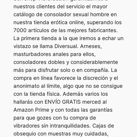
nuestros clientes del servicio el mayor
catálogo de consolador sexual hombre en
nuestra tienda erótica online, superando los
7000 artículos de las mejores fabricantes.
La primera tienda a la que iremos a echar un
vistazo se llama Diversual. Arneses,
masturbadores anales para ellos,
consoladores dobles y considerablemente
más para disfrutar solo o en compañía. La
compra en línea favorece la discreción y el
anonimato al límite, algo que no se consigue
con la tienda física. Además varios los
hallarás con ENVÍO GRATIS merced al
Amazon Prime y con todas las garantías
para que gozes con tu compra de
vibradores sin intranquilidades. Cajas de
obsequio con muestras muy cuidadas,