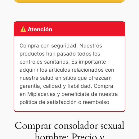
Atención
Compra con seguridad: Nuestros
productos han pasado todos los
controles sanitarios. Es importante
adquirir los artículos relacionados con
nuestra salud en sitios que ofrezcam
garantía, calidad y fiabilidad. Compra
en Miplacer.es y benefíciate de nuestra
política de satisfacción o reembolso
Comprar consolador sexual
hombre: Precio y