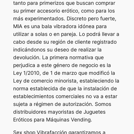
tanto para primerizos que buscan comprar
su primer accesorio erótico, como para los
más experimentados. Discreto pero fuerte,
MIA es una bala vibradora idónea para
utilizar a solas o en pareja. Lo podrá llevar a
cabo desde su región de cliente registrado
indicándonos su deseo de realizar la
devolución. La primera normativa que
perjudica a este género de negocio es la
Ley 1/2010, de 1 de marzo que modificó la
Ley de comercio minorista, estableciendo la
norma establecida de que la instalación de
establecimientos comerciales no va a estar
sujeta a régimen de autorización. Somos
distribuidores mayoristas de Juguetes
Eróticos para Máquinas Vending.
Sex shop Vibrafacción garantizamos a