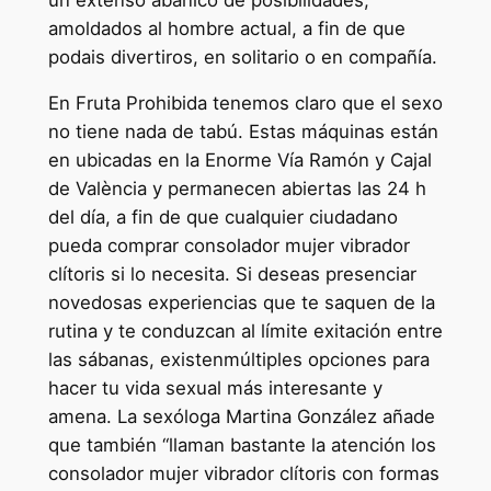
amoldados al hombre actual, a fin de que
podais divertiros, en solitario o en compañía.
En Fruta Prohibida tenemos claro que el sexo
no tiene nada de tabú. Estas máquinas están
en ubicadas en la Enorme Vía Ramón y Cajal
de València y permanecen abiertas las 24 h
del día, a fin de que cualquier ciudadano
pueda comprar consolador mujer vibrador
clítoris si lo necesita. Si deseas presenciar
novedosas experiencias que te saquen de la
rutina y te conduzcan al límite exitación entre
las sábanas, existenmúltiples opciones para
hacer tu vida sexual más interesante y
amena. La sexóloga Martina González añade
que también “llaman bastante la atención los
consolador mujer vibrador clítoris con formas