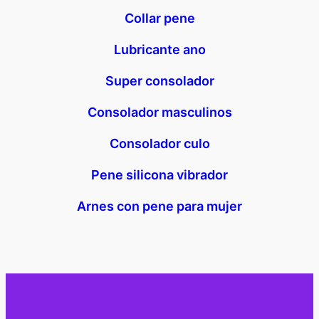
Collar pene
Lubricante ano
Super consolador
Consolador masculinos
Consolador culo
Pene silicona vibrador
Arnes con pene para mujer