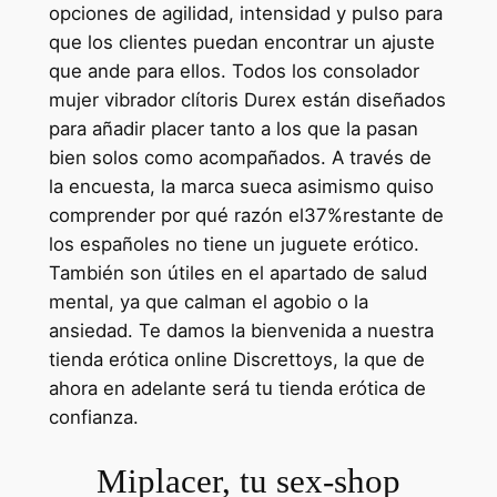
opciones de agilidad, intensidad y pulso para
que los clientes puedan encontrar un ajuste
que ande para ellos. Todos los consolador
mujer vibrador clítoris Durex están diseñados
para añadir placer tanto a los que la pasan
bien solos como acompañados. A través de
la encuesta, la marca sueca asimismo quiso
comprender por qué razón el37%restante de
los españoles no tiene un juguete erótico.
También son útiles en el apartado de salud
mental, ya que calman el agobio o la
ansiedad. Te damos la bienvenida a nuestra
tienda erótica online Discrettoys, la que de
ahora en adelante será tu tienda erótica de
confianza.
Miplacer, tu sex-shop