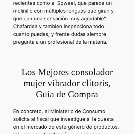
recientes como el Sqweel, que parece un
molinillo con múltiples lenguas que giran y
que dan una sensación muy agradable”.
Chafardea y también inspecciona todo
cuanto puedas, y frente dudas siempre
pregunta a un profesional de la materia.
Los Mejores consolador
mujer vibrador clítoris,
Guía de Compra
En concreto, el Ministerio de Consumo
solicita al fiscal que investigue si la puesta
en el mercado de este género de productos,