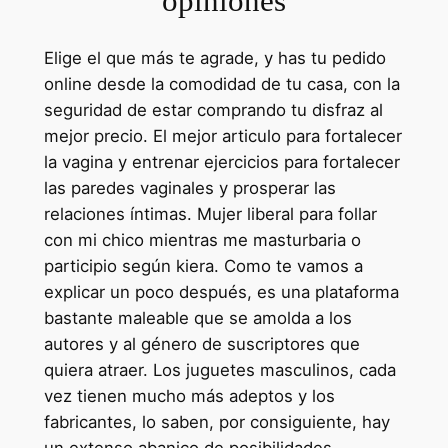
opiniones
Elige el que más te agrade, y has tu pedido
online desde la comodidad de tu casa, con la
seguridad de estar comprando tu disfraz al
mejor precio. El mejor articulo para fortalecer
la vagina y entrenar ejercicios para fortalecer
las paredes vaginales y prosperar las
relaciones íntimas. Mujer liberal para follar
con mi chico mientras me masturbaria o
participio según kiera. Como te vamos a
explicar un poco después, es una plataforma
bastante maleable que se amolda a los
autores y al género de suscriptores que
quiera atraer. Los juguetes masculinos, cada
vez tienen mucho más adeptos y los
fabricantes, lo saben, por consiguiente, hay
un extenso abanico de posibilidades,