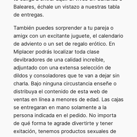
Baleares, échale un vistazo a nuestras tabla
de entregas.
También puedes sorprender a tu pareja o
amigx con un excitante juguete, el calendario
de adviento o un set de regalo erótico. En
Miplacer podrás localizar toda clase
devibradores de una calidad increíble,
adjuntado con una extensa selección de
dildos y consoladores que te van a dejar sin
charla. Bajo ninguna circustancia enseñe o
distribuya el contenido de esta web de
ventas en línea a menores de edad. Las cajas
se entregaran en mano solamente a la
persona indicada en el pedido. No importa
de qué forma te agrade divertirte y tener
exitación, tenemos productos sexuales de