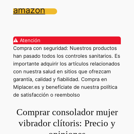
amazon
⚠️ Atención
Compra con seguridad: Nuestros productos
han pasado todos los controles sanitarios. Es
importante adquirir los artículos relacionados
con nuestra salud en sitios que ofrezcam
garantía, calidad y fiabilidad. Compra en
Miplacer.es y benefíciate de nuestra política
de satisfacción o reembolso
Comprar consolador mujer
vibrador clítoris: Precio y