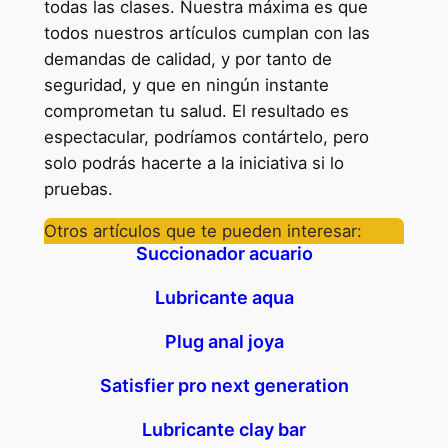
todas las clases. Nuestra máxima es que
todos nuestros artículos cumplan con las
demandas de calidad, y por tanto de
seguridad, y que en ningún instante
comprometan tu salud. El resultado es
espectacular, podríamos contártelo, pero
solo podrás hacerte a la iniciativa si lo
pruebas.
Otros artículos que te pueden interesar:
Succionador acuario
Lubricante aqua
Plug anal joya
Satisfier pro next generation
Lubricante clay bar