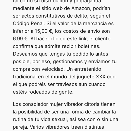
tal como su distribución y propaganda
mediante el sitio web de Amazon, podrían
ser actos constitutivos de delito, según el
Código Penal. Si el valor de la mercancía es
inferior a 15,00 €, los costos de envío son
6,99 €. Al hacer clic en este link, el cliente
confirma que admite recibir boletines.
Deseamos que tengas tu pedido lo antes
posible, por eso, gestionamos y enviamos tu
compra con velocidad. Un entretenido
tradicional en el mundo del juguete XXX con
el que podréis ser traviesos aun cuando
estéis rodeados de gente.
Los consolador mujer vibrador clítoris tienen
la posibilidad de ser una forma de cambiar la
rutina de tu vida sexual, así sea con o sin una
pareja. Varios vibradores traen distintas