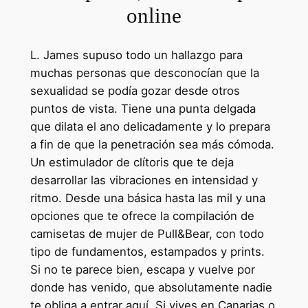
online
L. James supuso todo un hallazgo para
muchas personas que desconocían que la
sexualidad se podía gozar desde otros
puntos de vista. Tiene una punta delgada
que dilata el ano delicadamente y lo prepara
a fin de que la penetración sea más cómoda.
Un estimulador de clítoris que te deja
desarrollar las vibraciones en intensidad y
ritmo. Desde una básica hasta las mil y una
opciones que te ofrece la compilación de
camisetas de mujer de Pull&Bear, con todo
tipo de fundamentos, estampados y prints.
Si no te parece bien, escapa y vuelve por
donde has venido, que absolutamente nadie
te obliga a entrar aquí. Si vives en Canarias o