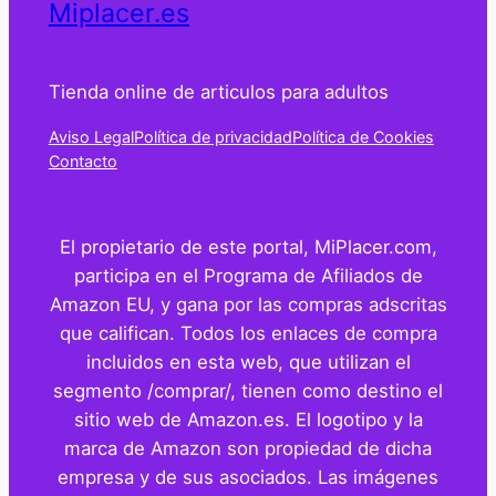
Miplacer.es
Tienda online de articulos para adultos
Aviso Legal
Política de privacidad
Política de Cookies
Contacto
El propietario de este portal, MiPlacer.com,
participa en el Programa de Afiliados de
Amazon EU, y gana por las compras adscritas
que califican. Todos los enlaces de compra
incluidos en esta web, que utilizan el
segmento /comprar/, tienen como destino el
sitio web de Amazon.es. El logotipo y la
marca de Amazon son propiedad de dicha
empresa y de sus asociados. Las imágenes