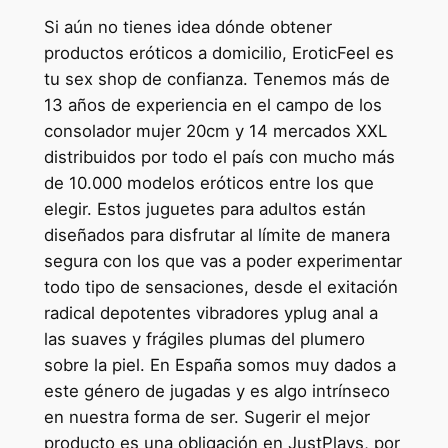
Si aún no tienes idea dónde obtener
productos eróticos a domicilio, EroticFeel es
tu sex shop de confianza. Tenemos más de
13 años de experiencia en el campo de los
consolador mujer 20cm y 14 mercados XXL
distribuidos por todo el país con mucho más
de 10.000 modelos eróticos entre los que
elegir. Estos juguetes para adultos están
diseñados para disfrutar al límite de manera
segura con los que vas a poder experimentar
todo tipo de sensaciones, desde el exitación
radical depotentes vibradores yplug anal a
las suaves y frágiles plumas del plumero
sobre la piel. En España somos muy dados a
este género de jugadas y es algo intrínseco
en nuestra forma de ser. Sugerir el mejor
producto es una obligación en JustPlays, por