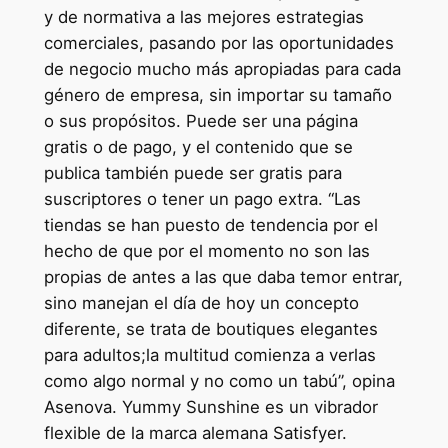
y de normativa a las mejores estrategias
comerciales, pasando por las oportunidades
de negocio mucho más apropiadas para cada
género de empresa, sin importar su tamaño
o sus propósitos. Puede ser una página
gratis o de pago, y el contenido que se
publica también puede ser gratis para
suscriptores o tener un pago extra. “Las
tiendas se han puesto de tendencia por el
hecho de que por el momento no son las
propias de antes a las que daba temor entrar,
sino manejan el día de hoy un concepto
diferente, se trata de boutiques elegantes
para adultos;la multitud comienza a verlas
como algo normal y no como un tabú”, opina
Asenova. Yummy Sunshine es un vibrador
flexible de la marca alemana Satisfyer.