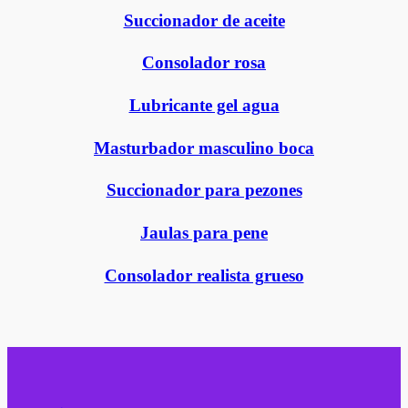
Succionador de aceite
Consolador rosa
Lubricante gel agua
Masturbador masculino boca
Succionador para pezones
Jaulas para pene
Consolador realista grueso