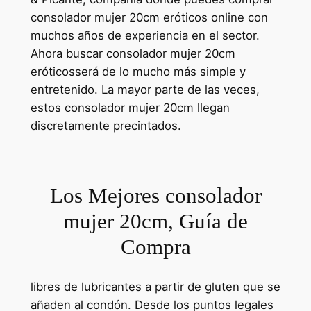
consolador mujer 20cm eróticos online con
muchos años de experiencia en el sector.
Ahora buscar consolador mujer 20cm
eróticosserá de lo mucho más simple y
entretenido. La mayor parte de las veces,
estos consolador mujer 20cm llegan
discretamente precintados.
Los Mejores consolador
mujer 20cm, Guía de
Compra
libres de lubricantes a partir de gluten que se
añaden al condón. Desde los puntos legales