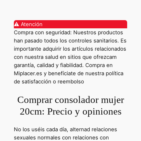
⚠️ Atención
Compra con seguridad: Nuestros productos
han pasado todos los controles sanitarios. Es
importante adquirir los artículos relacionados
con nuestra salud en sitios que ofrezcam
garantía, calidad y fiabilidad. Compra en
Miplacer.es y benefíciate de nuestra política
de satisfacción o reembolso
Comprar consolador mujer
20cm: Precio y opiniones
No los uséis cada día, alternad relaciones
sexuales normales con relaciones con