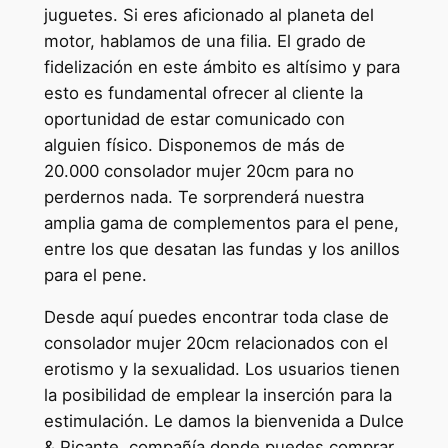
juguetes. Si eres aficionado al planeta del
motor, hablamos de una filia. El grado de
fidelización en este ámbito es altísimo y para
esto es fundamental ofrecer al cliente la
oportunidad de estar comunicado con
alguien físico. Disponemos de más de
20.000 consolador mujer 20cm para no
perdernos nada. Te sorprenderá nuestra
amplia gama de complementos para el pene,
entre los que desatan las fundas y los anillos
para el pene.
Desde aquí puedes encontrar toda clase de
consolador mujer 20cm relacionados con el
erotismo y la sexualidad. Los usuarios tienen
la posibilidad de emplear la inserción para la
estimulación. Le damos la bienvenida a Dulce
& Picante, compañía donde puedes comprar