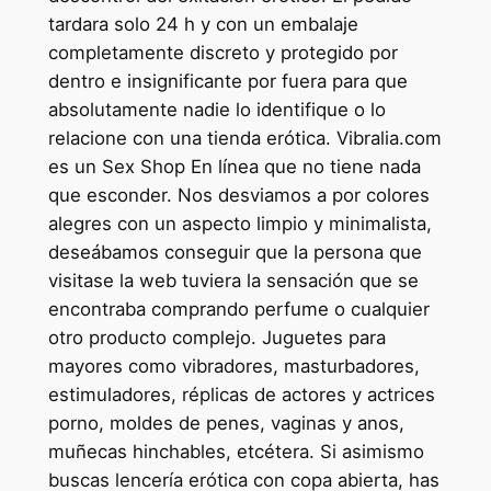
tardara solo 24 h y con un embalaje
completamente discreto y protegido por
dentro e insignificante por fuera para que
absolutamente nadie lo identifique o lo
relacione con una tienda erótica. Vibralia.com
es un Sex Shop En línea que no tiene nada
que esconder. Nos desviamos a por colores
alegres con un aspecto limpio y minimalista,
deseábamos conseguir que la persona que
visitase la web tuviera la sensación que se
encontraba comprando perfume o cualquier
otro producto complejo. Juguetes para
mayores como vibradores, masturbadores,
estimuladores, réplicas de actores y actrices
porno, moldes de penes, vaginas y anos,
muñecas hinchables, etcétera. Si asimismo
buscas lencería erótica con copa abierta, has