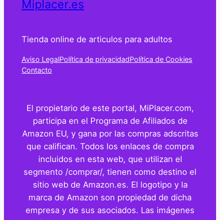
Miplacer.es
Tienda online de articulos para adultos
Aviso Legal
Política de privacidad
Política de Cookies
Contacto
El propietario de este portal, MiPlacer.com,
participa en el Programa de Afiliados de
Amazon EU, y gana por las compras adscritas
que califican. Todos los enlaces de compra
incluidos en esta web, que utilizan el
segmento /comprar/, tienen como destino el
sitio web de Amazon.es. El logotipo y la
marca de Amazon son propiedad de dicha
empresa y de sus asociados. Las imágenes