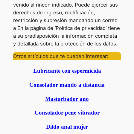
venido al rincón indicado. Puede ejercer sus
derechos de ingreso, rectificación,
restricción y supresión mandando un correo
a En la página de ‘Política de privacidad’ tiene
a su predisposición la información completa
y detallada sobre la protección de los datos.
Otros artículos que te pueden interesar:
Lubricante con espermicida
Consolador mando a distancia
Masturbador ano
Consolador pene vibrador
Dildo anal mujer