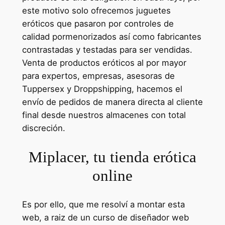
este motivo solo ofrecemos juguetes
eróticos que pasaron por controles de
calidad pormenorizados así como fabricantes
contrastadas y testadas para ser vendidas.
Venta de productos eróticos al por mayor
para expertos, empresas, asesoras de
Tuppersex y Droppshipping, hacemos el
envío de pedidos de manera directa al cliente
final desde nuestros almacenes con total
discreción.
Miplacer, tu tienda erótica
online
Es por ello, que me resolví a montar esta
web, a raiz de un curso de diseñador web