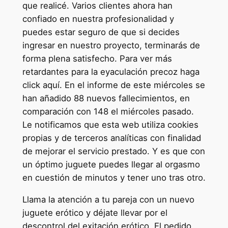
que realicé. Varios clientes ahora han
confiado en nuestra profesionalidad y
puedes estar seguro de que si decides
ingresar en nuestro proyecto, terminarás de
forma plena satisfecho. Para ver más
retardantes para la eyaculación precoz haga
click aquí. En el informe de este miércoles se
han añadido 88 nuevos fallecimientos, en
comparación con 148 el miércoles pasado.
Le notificamos que esta web utiliza cookies
propias y de terceros analíticas con finalidad
de mejorar el servicio prestado. Y es que con
un óptimo juguete puedes llegar al orgasmo
en cuestión de minutos y tener uno tras otro.
Llama la atención a tu pareja con un nuevo
juguete erótico y déjate llevar por el
descontrol del exitación erótico. El pedido