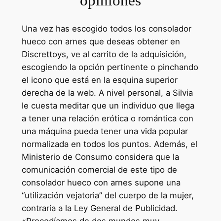
opiniones
Una vez has escogido todos los consolador
hueco con arnes que deseas obtener en
Discrettoys, ve al carrito de la adquisición,
escogiendo la opción pertinente o pinchando
el icono que está en la esquina superior
derecha de la web. A nivel personal, a Silvia
le cuesta meditar que un individuo que llega
a tener una relación erótica o romántica con
una máquina pueda tener una vida popular
normalizada en todos los puntos. Además, el
Ministerio de Consumo considera que la
comunicación comercial de este tipo de
consolador hueco con arnes supone una
“utilización vejatoria” del cuerpo de la mujer,
contraria a la Ley General de Publicidad.
«Procedíamos de dos mundos muy