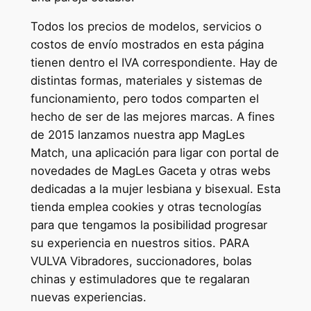
Todos los precios de modelos, servicios o
costos de envío mostrados en esta página
tienen dentro el IVA correspondiente. Hay de
distintas formas, materiales y sistemas de
funcionamiento, pero todos comparten el
hecho de ser de las mejores marcas. A fines
de 2015 lanzamos nuestra app MagLes
Match, una aplicación para ligar con portal de
novedades de MagLes Gaceta y otras webs
dedicadas a la mujer lesbiana y bisexual. Esta
tienda emplea cookies y otras tecnologías
para que tengamos la posibilidad progresar
su experiencia en nuestros sitios. PARA
VULVA Vibradores, succionadores, bolas
chinas y estimuladores que te regalaran
nuevas experiencias.