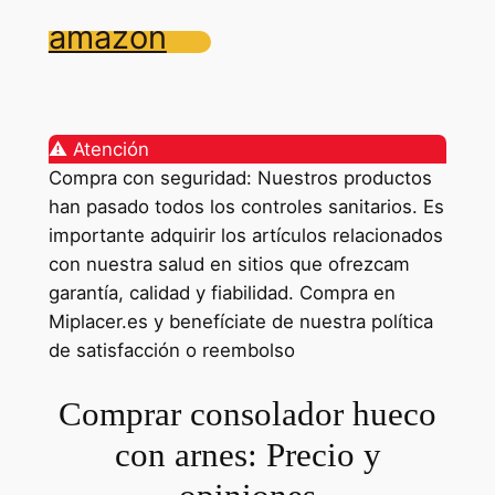
amazon
⚠️ Atención
Compra con seguridad: Nuestros productos
han pasado todos los controles sanitarios. Es
importante adquirir los artículos relacionados
con nuestra salud en sitios que ofrezcam
garantía, calidad y fiabilidad. Compra en
Miplacer.es y benefíciate de nuestra política
de satisfacción o reembolso
Comprar consolador hueco
con arnes: Precio y