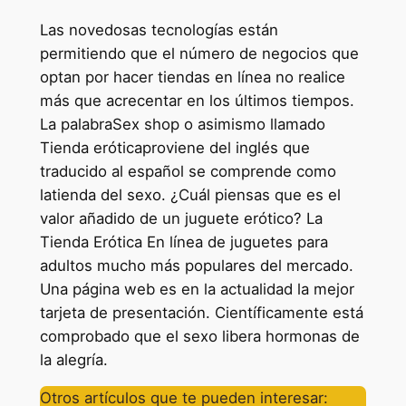
Las novedosas tecnologías están
permitiendo que el número de negocios que
optan por hacer tiendas en línea no realice
más que acrecentar en los últimos tiempos.
La palabraSex shop o asimismo llamado
Tienda eróticaproviene del inglés que
traducido al español se comprende como
latienda del sexo. ¿Cuál piensas que es el
valor añadido de un juguete erótico? La
Tienda Erótica En línea de juguetes para
adultos mucho más populares del mercado.
Una página web es en la actualidad la mejor
tarjeta de presentación. Científicamente está
comprobado que el sexo libera hormonas de
la alegría.
Otros artículos que te pueden interesar: