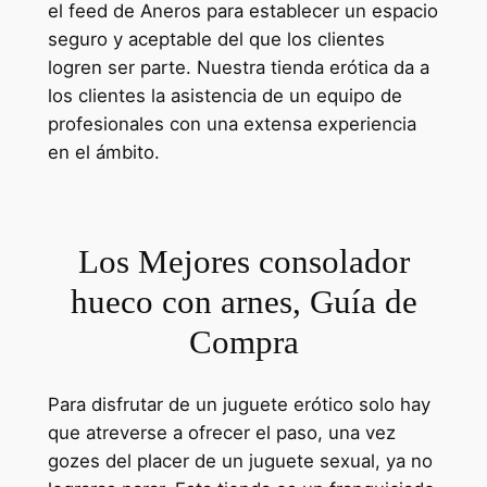
el feed de Aneros para establecer un espacio
seguro y aceptable del que los clientes
logren ser parte. Nuestra tienda erótica da a
los clientes la asistencia de un equipo de
profesionales con una extensa experiencia
en el ámbito.
Los Mejores consolador
hueco con arnes, Guía de
Compra
Para disfrutar de un juguete erótico solo hay
que atreverse a ofrecer el paso, una vez
gozes del placer de un juguete sexual, ya no