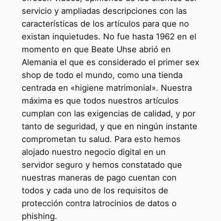
servicio y ampliadas descripciones con las
características de los artículos para que no
existan inquietudes. No fue hasta 1962 en el
momento en que Beate Uhse abrió en
Alemania el que es considerado el primer sex
shop de todo el mundo, como una tienda
centrada en «higiene matrimonial». Nuestra
máxima es que todos nuestros artículos
cumplan con las exigencias de calidad, y por
tanto de seguridad, y que en ningún instante
comprometan tu salud. Para esto hemos
alojado nuestro negocio digital en un
servidor seguro y hemos constatado que
nuestras maneras de pago cuentan con
todos y cada uno de los requisitos de
protección contra latrocinios de datos o
phishing.