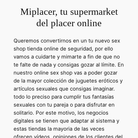
Miplacer, tu supermarket
del placer online
Queremos convertirnos en un tu nuevo sex
shop tienda online de seguridad, por ello
vamos a cuidarte y mimarte a fin de que no
te falte de nada y consigas gozar al límite. En
nuestro online sex shop vas a poder gozar
de la mayor colección de juguetes eróticos y
artículos sexuales que consigas imaginar.
todo lo preciso para cumplir tus fantasías
sexuales con tu pareja o para disfrutar en
solitario. Por este motivo, los negocios
digitales se tienen que adaptar al sistema y
estas tiendas la mayoria de las veces
ofrecen vídeos, opiniones de los clientes del