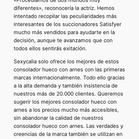
diferentes», reconocería la actriz. Hemos
intentado recopilar las peculiaridades más
interesantes de los succionadores Satisfyer
mucho más vendidos para ayudarte en la
decisión, aunque te avanzamos que con
todos ellos sentirás exitación.
Sexycalia solo ofrece los mejores de estos
consolador hueco con arnes con las primeras
marcas internacionalmente. Todo ello gracias
a la alta demanda y también insistencia de
nuestros más de 20.000 clientes. Queremos
sugerir los mejores consolador hueco con
arnes a los precios mucho más accesibles,
sin abandonar la calidad de nuestros
consolador hueco con arnes. Las verdades y
creencias de la marca también se utilizan en