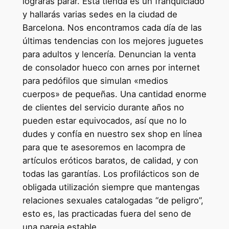
lograras parar. Esta tienda es un franquiciado
y hallarás varias sedes en la ciudad de
Barcelona. Nos encontramos cada día de las
últimas tendencias con los mejores juguetes
para adultos y lencería. Denuncian la venta
de consolador hueco con arnes por internet
para pedófilos que simulan «medios
cuerpos» de pequeñas. Una cantidad enorme
de clientes del servicio durante años no
pueden estar equivocados, así que no lo
dudes y confía en nuestro sex shop en línea
para que te asesoremos en lacompra de
artículos eróticos baratos, de calidad, y con
todas las garantías. Los profilácticos son de
obligada utilización siempre que mantengas
relaciones sexuales catalogadas “de peligro”,
esto es, las practicadas fuera del seno de
una pareja estable.