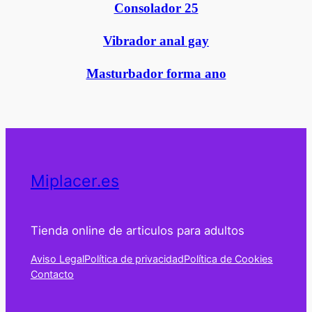
Consolador 25
Vibrador anal gay
Masturbador forma ano
Miplacer.es
Tienda online de articulos para adultos
Aviso Legal
Política de privacidad
Política de Cookies
Contacto