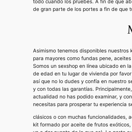
todo cuando los pruebes. A fin de que ab
de gran parte de los portes a fin de que
Asimismo tenemos disponibles nuestros kit
para mayores como fundas pene, aceites d
Somos un sexshop en línea ubicado en la 
de edad en tu lugar de vivienda por fav
así que no lo dudes y confía en nuestro 
y con todas las garantías. Principalmente
actualidad no has podido examinar, y con
necesitas para prosperar tu experiencia s
clásicos o con muchas funcionalidades, a
kit formado por aceite de frutos exóticos