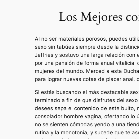
Los Mejores c
Al no ser materiales porosos, puedes utili
sexo sin tabúes siempre desde la distinc
Jeffries y sostuvo una larga relación con
por una pensión de forma anual vitalicial
mujeres del mundo. Merced a esta Ducha A
para lograr nuevas cotas de placer anal, 
Si estás buscando el más destacable sex
terminado a fin de que disfrutes del sex
desees sepa el contenido de este bulto, 
consolador hombre vagina, ofertando lo ú
no se sienten cómodas yendo a una tienda 
rutina y la monotonía, y sucede que te a