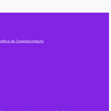
olítica de Cookies
Contacto