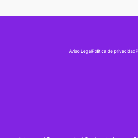
Aviso Legal
Política de privacidad
P