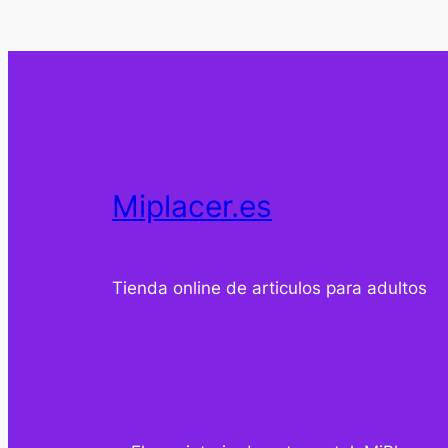
Miplacer.es
Tienda online de articulos para adultos