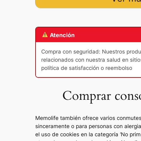
Atención
Compra con seguridad: Nuestros product
relacionados con nuestra salud en sitio
política de satisfacción o reembolso
Comprar conso
Memolife también ofrece varios conmutes
sinceramente o para personas con alergias
el uso de cookies en la categoría ‘No pr