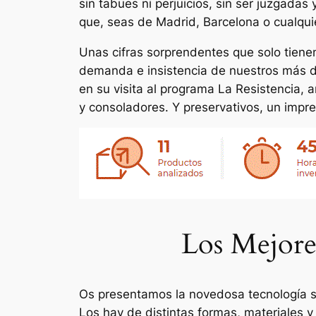
sin tabues ni perjuicios, sin ser juzgada
que, seas de Madrid, Barcelona o cualqui
Unas cifras sorprendentes que solo tienen
demanda e insistencia de nuestros más de
en su visita al programa La Resistencia,
y consoladores. Y preservativos, un impre
Los Mejore
Os presentamos la novedosa tecnología se
Los hay de distintas formas, materiales 