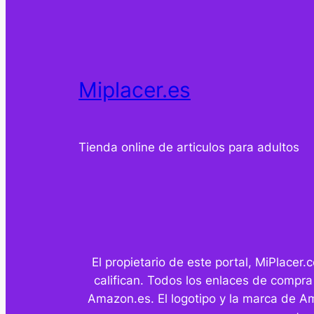
Miplacer.es
Tienda online de articulos para adultos
El propietario de este portal, MiPlace
califican. Todos los enlaces de compra
Amazon.es. El logotipo y la marca de A