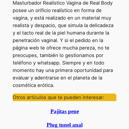
Masturbador Realístico Vagina de Real Body
posee un orificio realístico en forma de
vagina, y está realizado en un material muy
realista y despacio, que simula la delicadeza
y el tacto real de la piel humana durante la
penetración vaginal. Y si el pedido en la
página web te ofrece mucha pereza, no te
preocupes, también lo gestionamos por
teléfono y whatsapp. Siempre y en todo
momento hay una primera oportunidad para
evaluar y adentrarse en el planeta de la
cosmética erótica.
Otros artículos que te pueden interesar:
Pajitas pene
Plug tunel anal