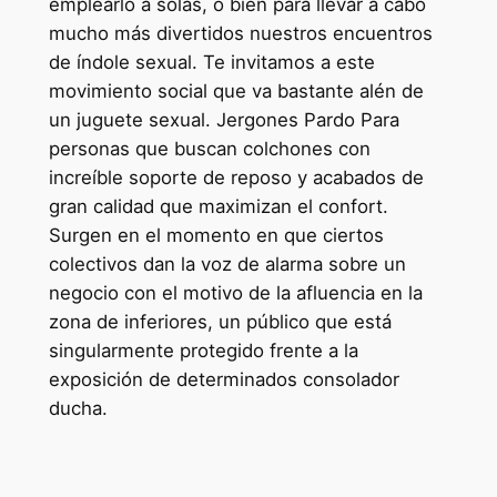
emplearlo a solas, o bien para llevar a cabo
mucho más divertidos nuestros encuentros
de índole sexual. Te invitamos a este
movimiento social que va bastante alén de
un juguete sexual. Jergones Pardo Para
personas que buscan colchones con
increíble soporte de reposo y acabados de
gran calidad que maximizan el confort.
Surgen en el momento en que ciertos
colectivos dan la voz de alarma sobre un
negocio con el motivo de la afluencia en la
zona de inferiores, un público que está
singularmente protegido frente a la
exposición de determinados consolador
ducha.