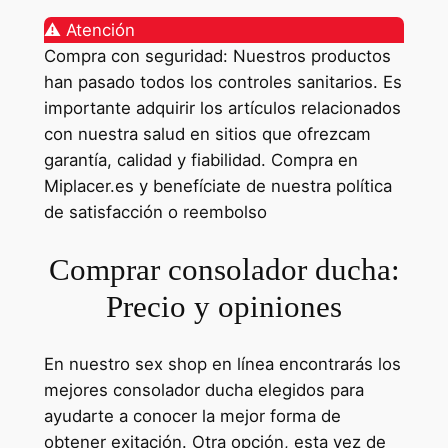
⚠️ Atención
Compra con seguridad: Nuestros productos
han pasado todos los controles sanitarios. Es
importante adquirir los artículos relacionados
con nuestra salud en sitios que ofrezcam
garantía, calidad y fiabilidad. Compra en
Miplacer.es y benefíciate de nuestra política
de satisfacción o reembolso
Comprar consolador ducha:
Precio y opiniones
En nuestro sex shop en línea encontrarás los
mejores consolador ducha elegidos para
ayudarte a conocer la mejor forma de
obtener exitación. Otra opción, esta vez de