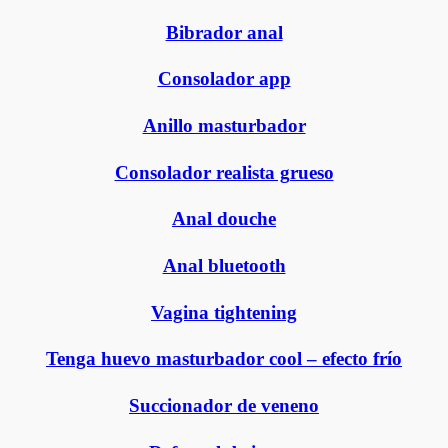
Bibrador anal
Consolador app
Anillo masturbador
Consolador realista grueso
Anal douche
Anal bluetooth
Vagina tightening
Tenga huevo masturbador cool – efecto frío
Succionador de veneno