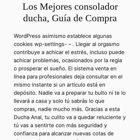
Los Mejores consolador
ducha, Guía de Compra
WordPress asimismo establece algunas
cookies wp-settings- – . Llegar al orgasmo
contribuye a achicar el estrés, incluso puede
achicar problemas, ocasionados por la regla
o prosperar el sueño. El sistema venta en
línea para profesionales deja consultar en el
mismo instante si un artículo está en
depósito. Nadie va a preparar tu bulto ni te lo
llevará a casa y solo tú sabrás lo que
compras, nadie mucho más. Gracias a esta
Ducha Anal, tu culito va a quedar reluciente y
tú vas a sentirte con más seguridad y
confianza para alcanzar nuevas cotas de