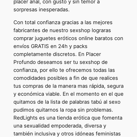
placer anal, con gusto y sin temor a
sorpresas inesperadas.
Con total confianza gracias a las mejores
fabricantes de nuestro sexshop lograras
comprar juguetes eróticos online baratos con
envíos GRATIS en 24h y packs
completamente discretos. En Placer
Profundo deseamos ser tu sexshop de
confianza, por ello te ofrecemos todas las
comodidades posibles a fin de que realices
tus compras de la manera mas rápida, segura
y económica viable. En el momento en el que
quitamos de la lista de palabras tabú al sexo
pudimos quitarnos la ropa sin problemas.
RedLights es una tienda erótica que fomenta
una sexualidad empoderada, diversa y
también inclusiva y otros idóneas feministas