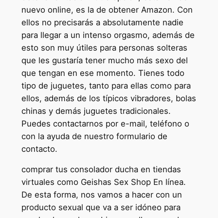
nuevo online, es la de obtener Amazon. Con
ellos no precisarás a absolutamente nadie
para llegar a un intenso orgasmo, además de
esto son muy útiles para personas solteras
que les gustaría tener mucho más sexo del
que tengan en ese momento. Tienes todo
tipo de juguetes, tanto para ellas como para
ellos, además de los típicos vibradores, bolas
chinas y demás juguetes tradicionales.
Puedes contactarnos por e-mail, teléfono o
con la ayuda de nuestro formulario de
contacto.
comprar tus consolador ducha en tiendas
virtuales como Geishas Sex Shop En línea.
De esta forma, nos vamos a hacer con un
producto sexual que va a ser idóneo para