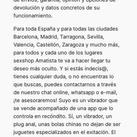
devolución y datos concretos de su
funcionamiento.
Para toda España y para todas las ciudades
Barcelona, Madrid, Tarragona, Sevilla,
Valencia, Castellón, Zaragoza y mucho más,
para todos y cada uno de los lugares
sexshop Amatista te va a hacer llegar tu
deseo más oculto. Y si estás indecis@,
tienes cualquier duda, o no encuentras lo
que buscas, puedes contactarnos a través
de nuestro chat online, whatsapp o e-mail,
¡te asesoraremos! Suyo es un vibrador que
se vende acompañado de una app que lo
controla en recóndito. Sí, un vibrador, un
plug anal, unas bolas chinas no dejan de ser
juguetes especializados en el exitación. El