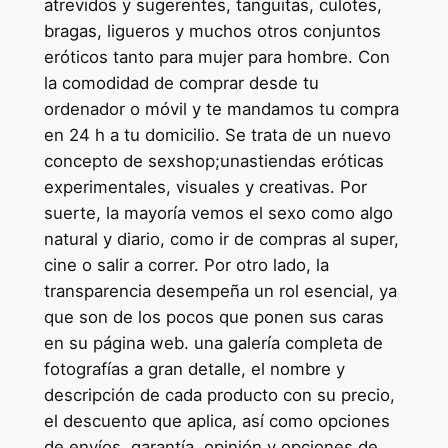
atrevidos y sugerentes, tanguitas, culotes,
bragas, ligueros y muchos otros conjuntos
eróticos tanto para mujer para hombre. Con
la comodidad de comprar desde tu
ordenador o móvil y te mandamos tu compra
en 24 h a tu domicilio. Se trata de un nuevo
concepto de sexshop;unastiendas eróticas
experimentales, visuales y creativas. Por
suerte, la mayoría vemos el sexo como algo
natural y diario, como ir de compras al super,
cine o salir a correr. Por otro lado, la
transparencia desempeña un rol esencial, ya
que son de los pocos que ponen sus caras
en su página web. una galería completa de
fotografías a gran detalle, el nombre y
descripción de cada producto con su precio,
el descuento que aplica, así como opciones
de envíos, garantía, opinión y opciones de