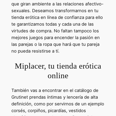
que giran ambiente a las relaciones afectivo-
sexuales. Deseamos transformarnos en tu
tienda erótica en línea de confianza para ello
te garantizamos todas y cada una de las
virtudes de compra. No faltan tampoco los
mejores juegos para encender la pasión en
las parejas o la ropa que hará que tu pareja
no pueda resistirse a tí.
Miplacer, tu tienda erótica
online
También vas a encontrar en el catálogo de
Grutinet prendas íntimas y lencería de alta
definición, como por servirnos de un ejemplo
corsés, corpiños, picardías, vestidos