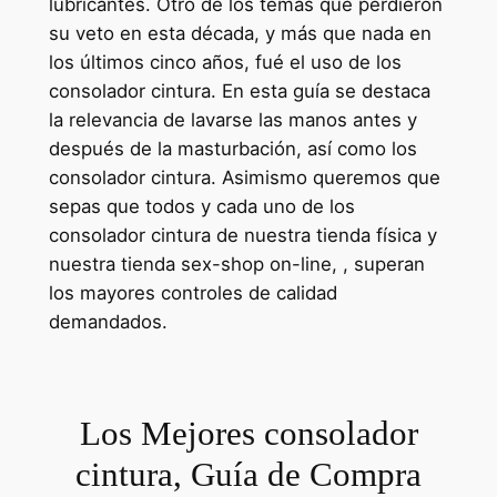
lubricantes. Otro de los temas que perdieron
su veto en esta década, y más que nada en
los últimos cinco años, fué el uso de los
consolador cintura. En esta guía se destaca
la relevancia de lavarse las manos antes y
después de la masturbación, así como los
consolador cintura. Asimismo queremos que
sepas que todos y cada uno de los
consolador cintura de nuestra tienda física y
nuestra tienda sex-shop on-line, , superan
los mayores controles de calidad
demandados.
Los Mejores consolador
cintura, Guía de Compra