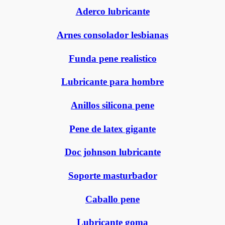
Aderco lubricante
Arnes consolador lesbianas
Funda pene realistico
Lubricante para hombre
Anillos silicona pene
Pene de latex gigante
Doc johnson lubricante
Soporte masturbador
Caballo pene
Lubricante goma