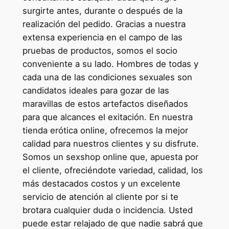
surgirte antes, durante o después de la
realización del pedido. Gracias a nuestra
extensa experiencia en el campo de las
pruebas de productos, somos el socio
conveniente a su lado. Hombres de todas y
cada una de las condiciones sexuales son
candidatos ideales para gozar de las
maravillas de estos artefactos diseñados
para que alcances el exitación. En nuestra
tienda erótica online, ofrecemos la mejor
calidad para nuestros clientes y su disfrute.
Somos un sexshop online que, apuesta por
el cliente, ofreciéndote variedad, calidad, los
más destacados costos y un excelente
servicio de atención al cliente por si te
brotara cualquier duda o incidencia. Usted
puede estar relajado de que nadie sabrá que