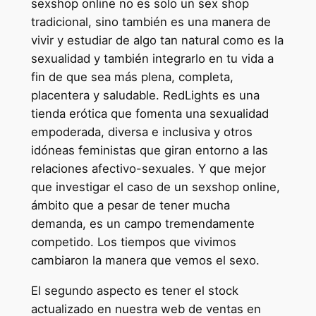
sexshop online no es solo un sex shop
tradicional, sino también es una manera de
vivir y estudiar de algo tan natural como es la
sexualidad y también integrarlo en tu vida a
fin de que sea más plena, completa,
placentera y saludable. RedLights es una
tienda erótica que fomenta una sexualidad
empoderada, diversa e inclusiva y otros
idóneas feministas que giran entorno a las
relaciones afectivo-sexuales. Y que mejor
que investigar el caso de un sexshop online,
ámbito que a pesar de tener mucha
demanda, es un campo tremendamente
competido. Los tiempos que vivimos
cambiaron la manera que vemos el sexo.
El segundo aspecto es tener el stock
actualizado en nuestra web de ventas en