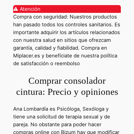
⚠️ Atención
Compra con seguridad: Nuestros productos
han pasado todos los controles sanitarios. Es
importante adquirir los artículos relacionados
con nuestra salud en sitios que ofrezcam
garantía, calidad y fiabilidad. Compra en
Miplacer.es y benefíciate de nuestra política
de satisfacción o reembolso
Comprar consolador
cintura: Precio y opiniones
Ana Lombardía es Psicóloga, Sexóloga y
tiene una solicitud de terapia sexual y de
pareja. No obstante para poder hacer
compras online con Bizum hay que modificar