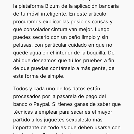
la plataforma Bizum de la aplicación bancaria
de tu móvil inteligente. En este articulo
procuramos explicar las posibles causas y
qué consolador cintura van mejor. Luego
puedes secarlo con un paño limpio y sin
pelusas, con particular cuidado en que no
quede agua en el interior de la boquilla. De
ahí que deseamos que tú los pruebes a fin
de que puedas contárselo a más gente, de
esta forma de simple.
Todos y cada uno de los datos están
procesados por la pasarela de pago del
banco o Paypal. Si tienes ganas de saber que
técnicas a emplear para sacarles el mayor
partido a los juguetes sexualeslo más
importante de todo es que deben usarse con