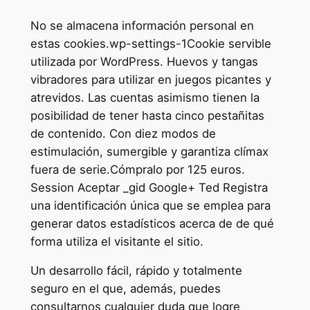
No se almacena información personal en
estas cookies.wp-settings-1Cookie servible
utilizada por WordPress. Huevos y tangas
vibradores para utilizar en juegos picantes y
atrevidos. Las cuentas asimismo tienen la
posibilidad de tener hasta cinco pestañitas
de contenido. Con diez modos de
estimulación, sumergible y garantiza clímax
fuera de serie.Cómpralo por 125 euros.
Session Aceptar _gid Google+ Ted Registra
una identificación única que se emplea para
generar datos estadísticos acerca de de qué
forma utiliza el visitante el sitio.
Un desarrollo fácil, rápido y totalmente
seguro en el que, además, puedes
consultarnos cualquier duda que logre