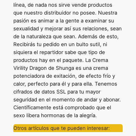
línea, de nada nos sirve vende productos
que nuestro distribuidor no posee. Nuestra
pasión es animar a la gente a examinar su
sexualidad y mejorar así sus relaciones, sean
de la naturaleza que sean. Además de esto,
Recibirás tu pedido en un bulto sutil, ni
siquiera el repartidor sabe que tipo de
productos hay en el paquete. La Crema
Virility Dragon de Shunga es una crema
potenciadora de exitación, de efecto frío y
calor, perfecto para él y para ella. Tenemos
cifrados de datos SSL para tu mayor
seguridad en el momento de andar y abonar.
Científicamente está comprobado que el
sexo libera hormonas de la alegría.
Otros artículos que te pueden interesar: