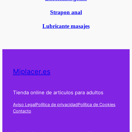
Strapon anal
Lubricante masajes
Miplacer.es
Tienda online de articulos para adultos
Aviso Legal
Política de privacidad
Política de Cookies
Contacto