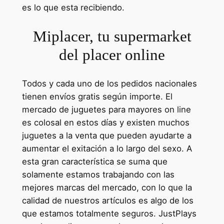
es lo que esta recibiendo.
Miplacer, tu supermarket
del placer online
Todos y cada uno de los pedidos nacionales
tienen envíos gratis según importe. El
mercado de juguetes para mayores on line
es colosal en estos días y existen muchos
juguetes a la venta que pueden ayudarte a
aumentar el exitación a lo largo del sexo. A
esta gran característica se suma que
solamente estamos trabajando con las
mejores marcas del mercado, con lo que la
calidad de nuestros artículos es algo de los
que estamos totalmente seguros. JustPlays