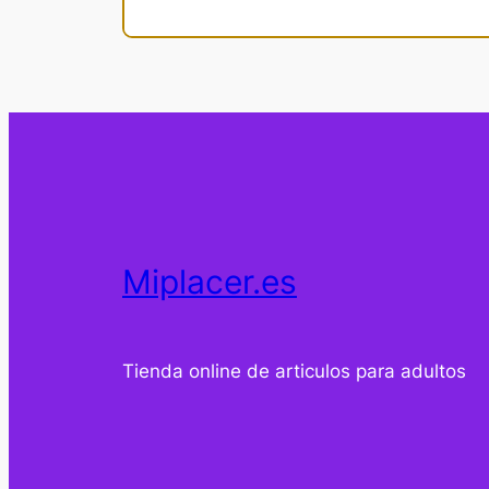
Miplacer.es
Tienda online de articulos para adultos