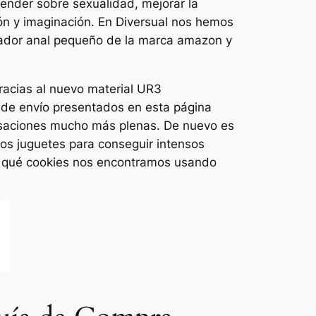
ender sobre sexualidad, mejorar la
ión y imaginación. En Diversual nos hemos
olador anal pequeño de la marca amazon y
gracias al nuevo material UR3
s de envío presentados en esta página
ensaciones mucho más plenas. De nuevo es
os juguetes para conseguir intensos
 qué cookies nos encontramos usando