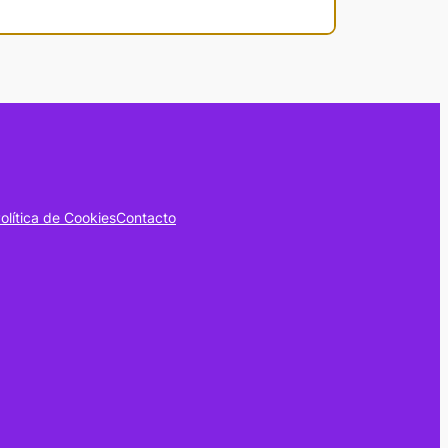
olítica de Cookies
Contacto