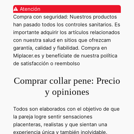
⚠️ Atención
Compra con seguridad: Nuestros productos
han pasado todos los controles sanitarios. Es
importante adquirir los artículos relacionados
con nuestra salud en sitios que ofrezcam
garantía, calidad y fiabilidad. Compra en
Miplacer.es y benefíciate de nuestra política
de satisfacción o reembolso
Comprar collar pene: Precio
y opiniones
Todos son elaborados con el objetivo de que
la pareja logre sentir sensaciones
placenteras, realistas y que sientan una
experiencia única y también inolvidable.