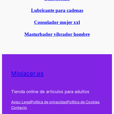
Lubricante para cadenas
Consolador mujer xxl
Masturbador vibrador hombre
Miplacer.es
Tienda online de articulos para adultos
Aviso Legal
Política de privacidad
Política de Cookies
Contacto