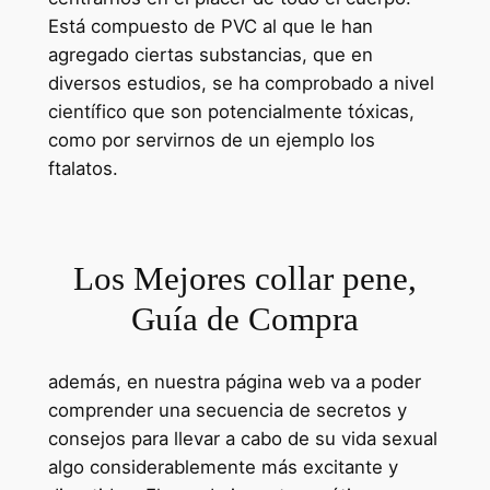
Está compuesto de PVC al que le han
agregado ciertas substancias, que en
diversos estudios, se ha comprobado a nivel
científico que son potencialmente tóxicas,
como por servirnos de un ejemplo los
ftalatos.
Los Mejores collar pene,
Guía de Compra
además, en nuestra página web va a poder
comprender una secuencia de secretos y
consejos para llevar a cabo de su vida sexual
algo considerablemente más excitante y