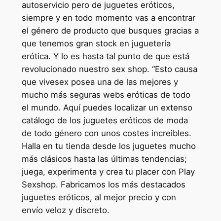
autoservicio pero de juguetes eróticos,
siempre y en todo momento vas a encontrar
el género de producto que busques gracias a
que tenemos gran stock en juguetería
erótica. Y lo es hasta tal punto de que está
revolucionado nuestro sex shop. “Esto causa
que vivesex posea una de las mejores y
mucho más seguras webs eróticas de todo
el mundo. Aquí puedes localizar un extenso
catálogo de los juguetes eróticos de moda
de todo género con unos costes increibles.
Halla en tu tienda desde los juguetes mucho
más clásicos hasta las últimas tendencias;
juega, experimenta y crea tu placer con Play
Sexshop. Fabricamos los más destacados
juguetes eróticos, al mejor precio y con
envío veloz y discreto.