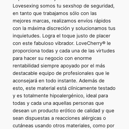
Lovesexing somos tu sexshop de seguridad,
en tanto que trabajamos sólo con las
mejores marcas, realizamos envíos rápidos
con la máxima discreción y solucionamos tus
inquietudes. Logra el toque justo de placer
con este fabuloso vibrador. LoveCherry® le
proporciona todas y cada una de las virtudes
para hacer su negocio con enorme
rentabilidad siempre apoyado por el más
destacable equipo de profesionales que le
aconsejará en todo instante. Además de
esto, este material está clínicamente testado
y es totalmente hipoalergénico, ideal para
todas y cada una aquellas personas que
desean un producto erótico de calidad y que
sean dispuestas a reacciones alérgicas o
cutáneas usando otros materiales, como por