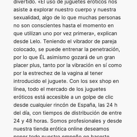
divertido. «El uso de juguetes eróticos nos
asiste a explorar nuestro cuerpo y nuestra
sexualidad, algo de lo que muchas personas
no son conscientes hasta el momento en
que utilizan uno por vez primera», explican
desde Lelo. Teniendo el vibrador de pareja
colocado, se puede entrenar la penetración,
por lo que ÉL asimismo gozará de un gran
placer plus, tanto por la vibración en sí como
por la estrechez de la vagina al tener
introducido el juguete. Con los sex shop en
línea, todo el mercado de los juguetes
eróticos está accesible a un golpe de clic
desde cualquier rincón de España, las 24 h
del día, con tiempos de distribución de entre
24 y 48 horas. Somos profesionales y desde
nuestra tienda erótica online deseamos
poner todo nuestro empeño en hacerte