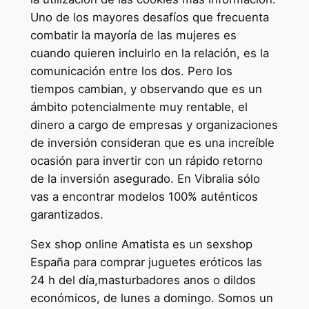
Uno de los mayores desafíos que frecuenta
combatir la mayoría de las mujeres es
cuando quieren incluirlo en la relación, es la
comunicación entre los dos. Pero los
tiempos cambian, y observando que es un
ámbito potencialmente muy rentable, el
dinero a cargo de empresas y organizaciones
de inversión consideran que es una increíble
ocasión para invertir con un rápido retorno
de la inversión asegurado. En Vibralia sólo
vas a encontrar modelos 100% auténticos
garantizados.
Sex shop online Amatista es un sexshop
España para comprar juguetes eróticos las
24 h del día,masturbadores anos o dildos
económicos, de lunes a domingo. Somos un