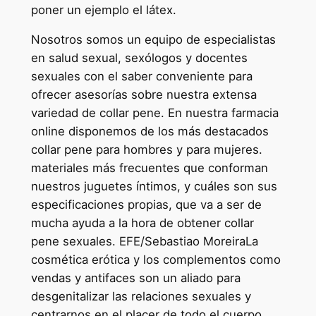
poner un ejemplo el látex.
Nosotros somos un equipo de especialistas
en salud sexual, sexólogos y docentes
sexuales con el saber conveniente para
ofrecer asesorías sobre nuestra extensa
variedad de collar pene. En nuestra farmacia
online disponemos de los más destacados
collar pene para hombres y para mujeres.
materiales más frecuentes que conforman
nuestros juguetes íntimos, y cuáles son sus
especificaciones propias, que va a ser de
mucha ayuda a la hora de obtener collar
pene sexuales. EFE/Sebastiao MoreiraLa
cosmética erótica y los complementos como
vendas y antifaces son un aliado para
desgenitalizar las relaciones sexuales y
centrarnos en el placer de todo el cuerpo.