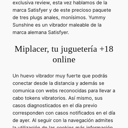
exclusiva review, esta vez hablamos de la
marca Satisfyer y de este precioso paquete
de tres plugs anales, monísimos. Yummy
Sunshine es un vibrador maleable de la
marca alemana Satisfyer.
Miplacer, tu juguetería +18
online
Un huevo vibrador muy fuerte que podrás
conectar desde la distancia y además se
comunica con webs reconocidas para llevar a
cabo tokens vibratorios. Así mismo, sus
casos diagnosticados en el día previo
corresponden con casos notificados en el día
de ayer. Al seguir con la navegación admites
la utilización de las cookies más información.