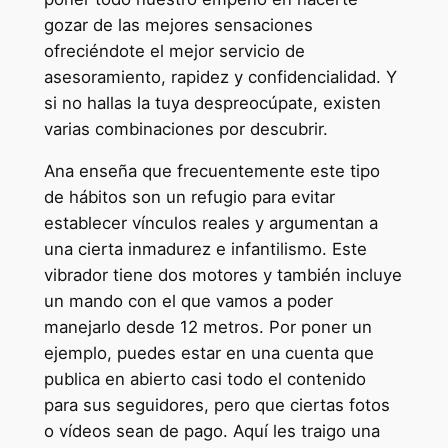
gozar de las mejores sensaciones
ofreciéndote el mejor servicio de
asesoramiento, rapidez y confidencialidad. Y
si no hallas la tuya despreocúpate, existen
varias combinaciones por descubrir.
Ana enseña que frecuentemente este tipo
de hábitos son un refugio para evitar
establecer vínculos reales y argumentan a
una cierta inmadurez e infantilismo. Este
vibrador tiene dos motores y también incluye
un mando con el que vamos a poder
manejarlo desde 12 metros. Por poner un
ejemplo, puedes estar en una cuenta que
publica en abierto casi todo el contenido
para sus seguidores, pero que ciertas fotos
o vídeos sean de pago. Aquí les traigo una