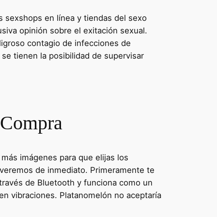
s sexshops en línea y tiendas del sexo
iva opinión sobre el exitación sexual.
igroso contagio de infecciones de
 se tienen la posibilidad de supervisar
e Compra
 más imágenes para que elijas los
solveremos de inmediato. Primeramente te
a través de Bluetooth y funciona como un
y en vibraciones. Platanomelón no aceptaría