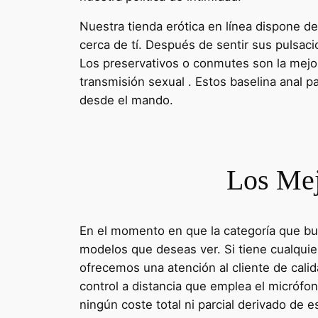
Nuestra tienda erótica en línea dispone d
cerca de tí. Después de sentir sus pulsac
Los preservativos o conmutes son la mejo
transmisión sexual . Estos baselina anal pa
desde el mando.
Los Mej
En el momento en que la categoría que bus
modelos que deseas ver. Si tiene cualquie
ofrecemos una atención al cliente de calid
control a distancia que emplea el micrófon
ningún coste total ni parcial derivado de e