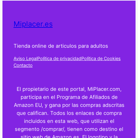
Miplacer.es
Tienda online de articulos para adultos
Aviso Legal
Política de privacidad
Política de Cookies
Contacto
El propietario de este portal, MiPlacer.com,
participa en el Programa de Afiliados de
Amazon EU, y gana por las compras adscritas
que califican. Todos los enlaces de compra
incluidos en esta web, que utilizan el
segmento /comprar/, tienen como destino el
sitio web de Amazon.es. El logotipo y la