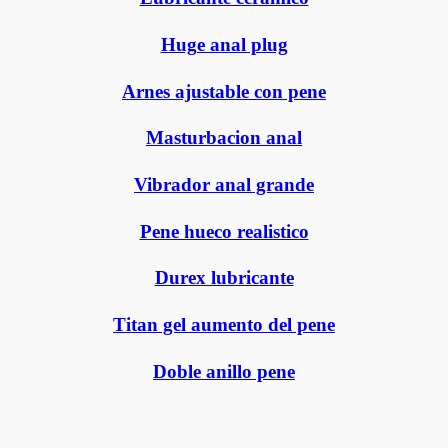
Huge anal plug
Arnes ajustable con pene
Masturbacion anal
Vibrador anal grande
Pene hueco realistico
Durex lubricante
Titan gel aumento del pene
Doble anillo pene