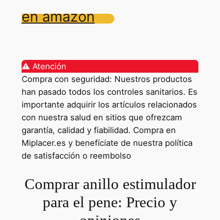
en amazon
⚠️ Atención
Compra con seguridad: Nuestros productos
han pasado todos los controles sanitarios. Es
importante adquirir los artículos relacionados
con nuestra salud en sitios que ofrezcam
garantía, calidad y fiabilidad. Compra en
Miplacer.es y benefíciate de nuestra política
de satisfacción o reembolso
Comprar anillo estimulador
para el pene: Precio y