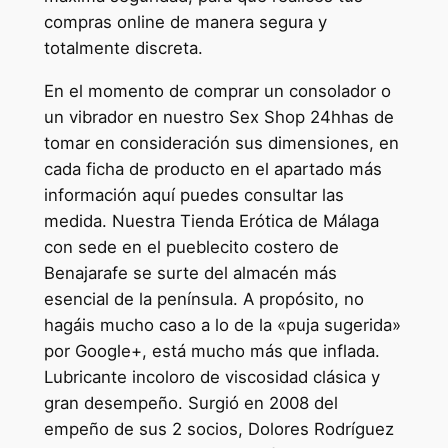
compras online de manera segura y
totalmente discreta.
En el momento de comprar un consolador o
un vibrador en nuestro Sex Shop 24hhas de
tomar en consideración sus dimensiones, en
cada ficha de producto en el apartado más
información aquí puedes consultar las
medida. Nuestra Tienda Erótica de Málaga
con sede en el pueblecito costero de
Benajarafe se surte del almacén más
esencial de la península. A propósito, no
hagáis mucho caso a lo de la «puja sugerida»
por Google+, está mucho más que inflada.
Lubricante incoloro de viscosidad clásica y
gran desempeño. Surgió en 2008 del
empeño de sus 2 socios, Dolores Rodríguez