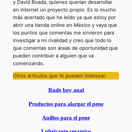
y David Boada, quienes querían desarrollar
en internet un proyecto propio. Es lo mucho
más acertado que he leído ya que estoy por
abrir una tienda online en México y vaya que
los puntos que comentas me sirvieron para
investigar a mi rivalidad y creo que todo lo
que comentas son áreas de oportunidad que
pueden contribuir a alguien que va
comenzando.
Otros artículos que te pueden interesar:
Rude boy anal
Productos para alargar el pene
Anillos para el pene
Lubricante ceramico