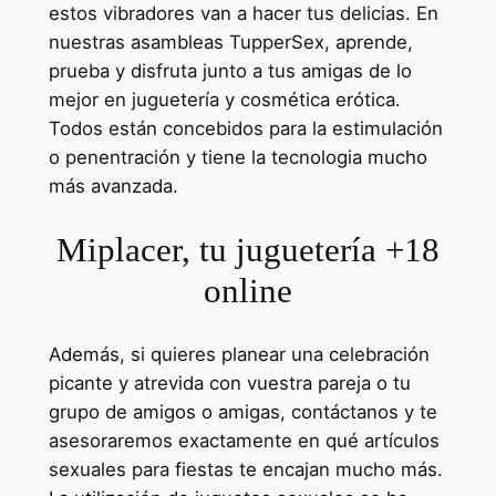
estos vibradores van a hacer tus delicias. En
nuestras asambleas TupperSex, aprende,
prueba y disfruta junto a tus amigas de lo
mejor en juguetería y cosmética erótica.
Todos están concebidos para la estimulación
o penentración y tiene la tecnologia mucho
más avanzada.
Miplacer, tu juguetería +18
online
Además, si quieres planear una celebración
picante y atrevida con vuestra pareja o tu
grupo de amigos o amigas, contáctanos y te
asesoraremos exactamente en qué artículos
sexuales para fiestas te encajan mucho más.