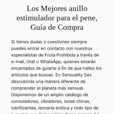
Los Mejores anillo
estimulador para el pene,
Guía de Compra
Si tienes dudas o cuestiones siempre
puedes entrar en contacto con nuestros
especialistas de Fruta Prohibida a través de
e-mail, chat o WhatsApp, quienes estarán
encantados de guiarte a fin de que halles los
artículos que buscas. En Sensuality Sex
descubrirás una manera diferente de
comprender el planeta más sensual.
Disponemos de un amplio catálogo de
consoladores, vibradores, bolas chinas,
lubrificantes, lencería erótica y todo tipo de