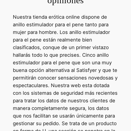
opiniones
Nuestra tienda erótica online dispone de
anillo estimulador para el pene tanto para
mujer para hombre. Los anillo estimulador
para el pene están realmente bien
clasificados, conque de un primer vistazo
hallarás todo lo que precises. Cinco anillo
estimulador para el pene que son una muy
buena opción alternativa al Satisfyer y que te
permitirán conocer sensaciones novedosas y
espectaculares. Nuestra web esta dotada
con los sistemas de seguridad más recientes
para tratar los datos de nuestros clientes de
manera completamente segura, los datos
que nos facilitan se usarán únicamente para
gestionar su pedido. Se trata de un producto
en forma de U, una sección se penetra en la