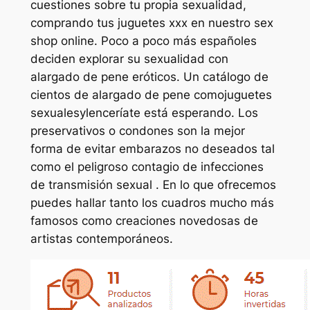
cuestiones sobre tu propia sexualidad,
comprando tus juguetes xxx en nuestro sex
shop online. Poco a poco más españoles
deciden explorar su sexualidad con
alargado de pene eróticos. Un catálogo de
cientos de alargado de pene comojuguetes
sexualesylenceríate está esperando. Los
preservativos o condones son la mejor
forma de evitar embarazos no deseados tal
como el peligroso contagio de infecciones
de transmisión sexual . En lo que ofrecemos
puedes hallar tanto los cuadros mucho más
famosos como creaciones novedosas de
artistas contemporáneos.