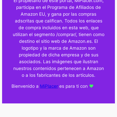
El propietario de este portal, MiPlacer.com,
participa en el Programa de Afiliados de
Amazon EU, y gana por las compras
adscritas que califican. Todos los enlaces
de compra incluidos en esta web, que
utilizan el segmento /comprar/, tienen como
destino el sitio web de Amazon.es. El
logotipo y la marca de Amazon son
propiedad de dicha empresa y de sus
asociados. Las imágenes que ilustran
nuestros contenidos pertenecen a Amazon
o a los fabricantes de los artículos.
Bienvenido a
MiPlacer
es para ti con
❤