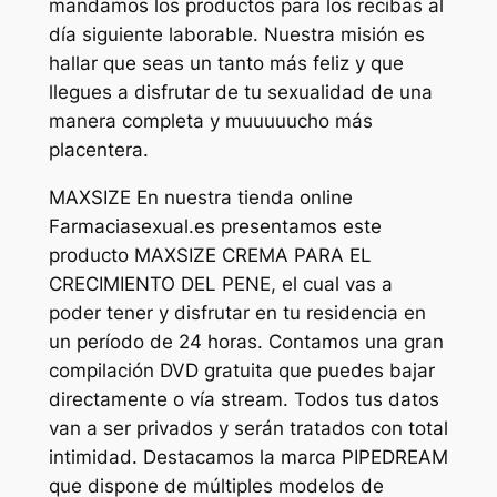
mandamos los productos para los recibas al
día siguiente laborable. Nuestra misión es
hallar que seas un tanto más feliz y que
llegues a disfrutar de tu sexualidad de una
manera completa y muuuuucho más
placentera.
MAXSIZE En nuestra tienda online
Farmaciasexual.es presentamos este
producto MAXSIZE CREMA PARA EL
CRECIMIENTO DEL PENE, el cual vas a
poder tener y disfrutar en tu residencia en
un período de 24 horas. Contamos una gran
compilación DVD gratuita que puedes bajar
directamente o vía stream. Todos tus datos
van a ser privados y serán tratados con total
intimidad. Destacamos la marca PIPEDREAM
que dispone de múltiples modelos de