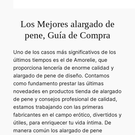
Los Mejores alargado de
pene, Guía de Compra
Uno de los casos más significativos de los
últimos tiempos es el de Amorelie, que
proporciona lencería de enorme calidad y
alargado de pene de diseño. Contamos
como fundamento prestar las últimas
novedades en productos tienda de alargado
de pene y consejos profesional de calidad,
estamos trabajando con las primeras
fabricantes en el campo erótico, divertidos y
útiles, para enriquecer tu vida íntima. De
manera común los alargado de pene