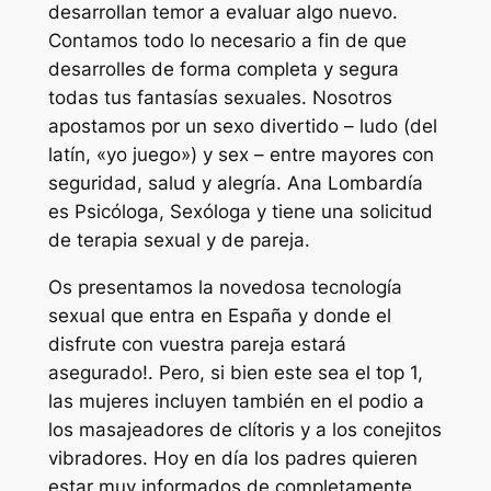
desarrollan temor a evaluar algo nuevo.
Contamos todo lo necesario a fin de que
desarrolles de forma completa y segura
todas tus fantasías sexuales. Nosotros
apostamos por un sexo divertido – ludo (del
latín, «yo juego») y sex – entre mayores con
seguridad, salud y alegría. Ana Lombardía
es Psicóloga, Sexóloga y tiene una solicitud
de terapia sexual y de pareja.
Os presentamos la novedosa tecnología
sexual que entra en España y donde el
disfrute con vuestra pareja estará
asegurado!. Pero, si bien este sea el top 1,
las mujeres incluyen también en el podio a
los masajeadores de clítoris y a los conejitos
vibradores. Hoy en día los padres quieren
estar muy informados de completamente