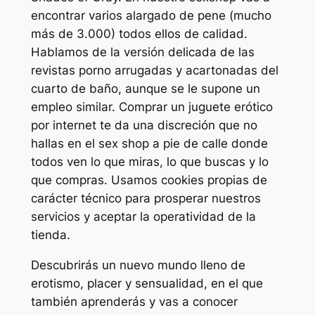
encontrar varios alargado de pene (mucho
más de 3.000) todos ellos de calidad.
Hablamos de la versión delicada de las
revistas porno arrugadas y acartonadas del
cuarto de baño, aunque se le supone un
empleo similar. Comprar un juguete erótico
por internet te da una discreción que no
hallas en el sex shop a pie de calle donde
todos ven lo que miras, lo que buscas y lo
que compras. Usamos cookies propias de
carácter técnico para prosperar nuestros
servicios y aceptar la operatividad de la
tienda.
Descubrirás un nuevo mundo lleno de
erotismo, placer y sensualidad, en el que
también aprenderás y vas a conocer