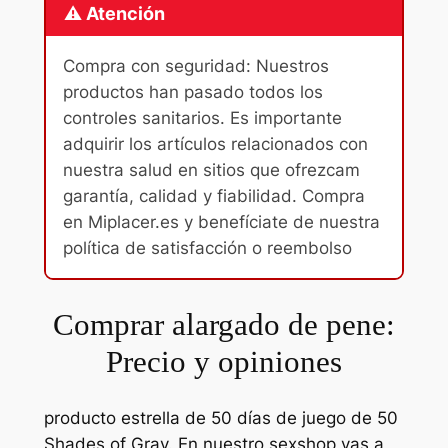
⚠️ Atención
Compra con seguridad: Nuestros
productos han pasado todos los
controles sanitarios. Es importante
adquirir los artículos relacionados con
nuestra salud en sitios que ofrezcam
garantía, calidad y fiabilidad. Compra
en Miplacer.es y benefíciate de nuestra
política de satisfacción o reembolso
Comprar alargado de pene:
Precio y opiniones
producto estrella de 50 días de juego de 50
Shades of Gray. En nuestro sexshop vas a