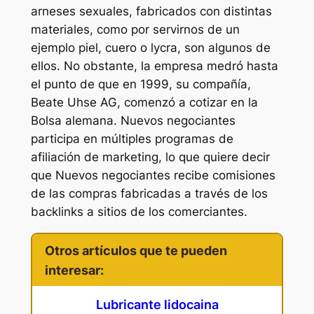
arneses sexuales, fabricados con distintas
materiales, como por servirnos de un
ejemplo piel, cuero o lycra, son algunos de
ellos. No obstante, la empresa medró hasta
el punto de que en 1999, su compañía,
Beate Uhse AG, comenzó a cotizar en la
Bolsa alemana. Nuevos negociantes
participa en múltiples programas de
afiliación de marketing, lo que quiere decir
que Nuevos negociantes recibe comisiones
de las compras fabricadas a través de los
backlinks a sitios de los comerciantes.
Otros artículos que te pueden
interesar:
Lubricante lidocaina