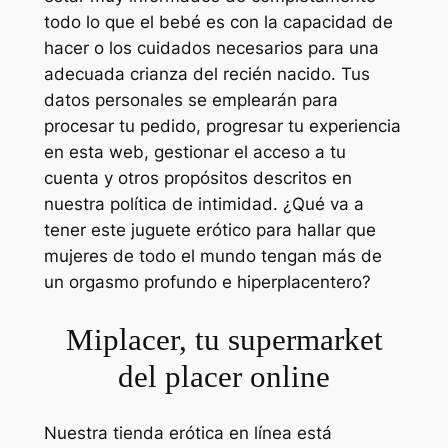
todo lo que el bebé es con la capacidad de
hacer o los cuidados necesarios para una
adecuada crianza del recién nacido. Tus
datos personales se emplearán para
procesar tu pedido, progresar tu experiencia
en esta web, gestionar el acceso a tu
cuenta y otros propósitos descritos en
nuestra política de intimidad. ¿Qué va a
tener este juguete erótico para hallar que
mujeres de todo el mundo tengan más de
un orgasmo profundo e hiperplacentero?
Miplacer, tu supermarket
del placer online
Nuestra tienda erótica en línea está