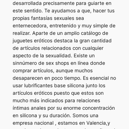
desarrollada precisamente para guiarte en
este sentido. Te ayudamos a que, hacer tus
propias fantasías sexuales sea
enternecedora, entretenido y muy simple de
realizar. Aparte de un amplio catálogo de
juguetes eróticos destaca la gran cantidad
de artículos relacionados con cualquier
aspecto de la sexualidad. Existe un
sinnúmero de sex shops en línea donde
comprar artículos, aunque muchos
desaparecen en poco tiempo. Es esencial no
usar lubrificantes base silicona junto los
artículos eróticos puesto que estos son
mucho más indicados para relaciones
íntimas anales por su enorme concentración
en silicona y su duración. Somos una
empresa nacional , estamos en Valencia,y