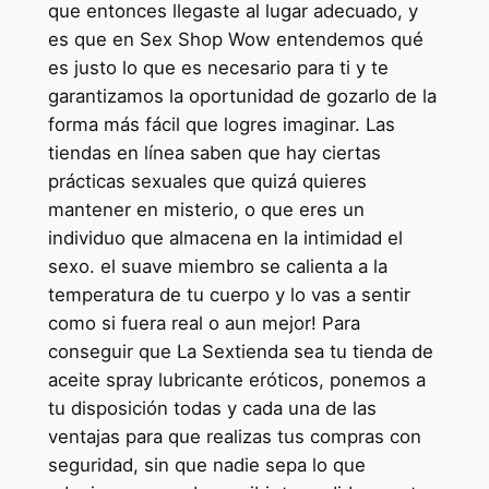
que entonces llegaste al lugar adecuado, y
es que en Sex Shop Wow entendemos qué
es justo lo que es necesario para ti y te
garantizamos la oportunidad de gozarlo de la
forma más fácil que logres imaginar. Las
tiendas en línea saben que hay ciertas
prácticas sexuales que quizá quieres
mantener en misterio, o que eres un
individuo que almacena en la intimidad el
sexo. el suave miembro se calienta a la
temperatura de tu cuerpo y lo vas a sentir
como si fuera real o aun mejor! Para
conseguir que La Sextienda sea tu tienda de
aceite spray lubricante eróticos, ponemos a
tu disposición todas y cada una de las
ventajas para que realizas tus compras con
seguridad, sin que nadie sepa lo que