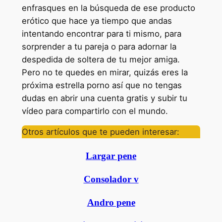
enfrasques en la búsqueda de ese producto
erótico que hace ya tiempo que andas
intentando encontrar para ti mismo, para
sorprender a tu pareja o para adornar la
despedida de soltera de tu mejor amiga.
Pero no te quedes en mirar, quizás eres la
próxima estrella porno así que no tengas
dudas en abrir una cuenta gratis y subir tu
vídeo para compartirlo con el mundo.
Otros artículos que te pueden interesar:
Largar pene
Consolador v
Andro pene