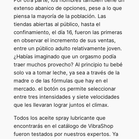
extenso abanico de opciones, pese a lo que
piensa la mayoría de la población. Las
tiendas abiertas al público, hasta el
confinamiento, el día 16, fueron las primeras
en observar el incremento de sus ventas,
entre un público adulto relativamente joven.
¿Habías imaginado que un orgasmo podía
traer muchos provecho? Al principio tu bebé
solo va a tomar leche, ya sea a través de la
madre o de las fórmulas que hay en el
mercado. el botón os permite seleccionar
entre tres intensidades y siete velocidades
que les llevaran lograr juntos el climax.
Todos los aceite spray lubricante que
encontrarás en el catálogo de VibraShop
fueron testados por nuestros expertos. Ya