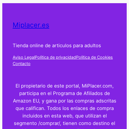
Miplacer.es
Tienda online de articulos para adultos
Aviso Legal
Política de privacidad
Política de Cookies
Contacto
El propietario de este portal, MiPlacer.com,
participa en el Programa de Afiliados de
Amazon EU, y gana por las compras adscritas
que califican. Todos los enlaces de compra
incluidos en esta web, que utilizan el
segmento /comprar/, tienen como destino el