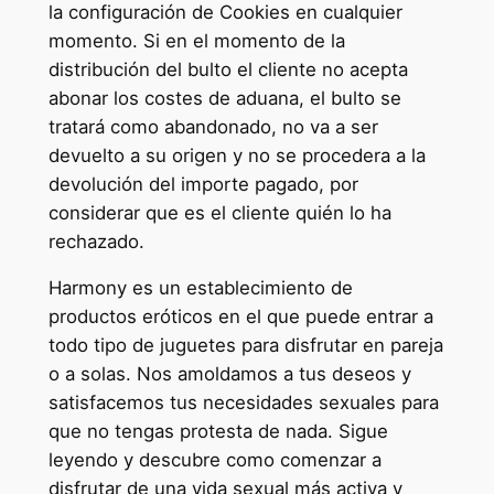
la configuración de Cookies en cualquier
momento. Si en el momento de la
distribución del bulto el cliente no acepta
abonar los costes de aduana, el bulto se
tratará como abandonado, no va a ser
devuelto a su origen y no se procedera a la
devolución del importe pagado, por
considerar que es el cliente quién lo ha
rechazado.
Harmony es un establecimiento de
productos eróticos en el que puede entrar a
todo tipo de juguetes para disfrutar en pareja
o a solas. Nos amoldamos a tus deseos y
satisfacemos tus necesidades sexuales para
que no tengas protesta de nada. Sigue
leyendo y descubre como comenzar a
disfrutar de una vida sexual más activa y