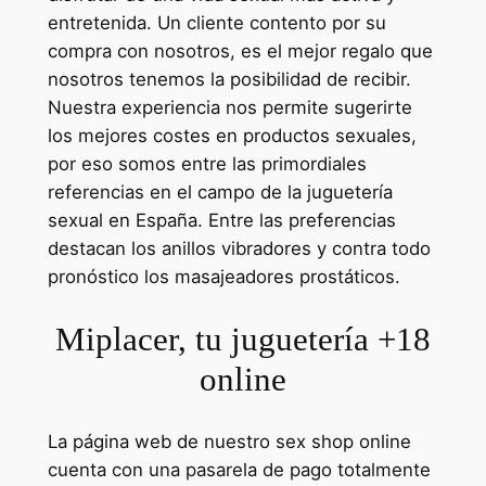
entretenida. Un cliente contento por su
compra con nosotros, es el mejor regalo que
nosotros tenemos la posibilidad de recibir.
Nuestra experiencia nos permite sugerirte
los mejores costes en productos sexuales,
por eso somos entre las primordiales
referencias en el campo de la juguetería
sexual en España. Entre las preferencias
destacan los anillos vibradores y contra todo
pronóstico los masajeadores prostáticos.
Miplacer, tu juguetería +18
online
La página web de nuestro sex shop online
cuenta con una pasarela de pago totalmente