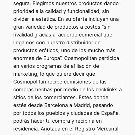
segura. Elegimos nuestros productos dando
prioridad a la calidad y funcionalidad, sin
olvidar la estética. En su oferta incluyen una
gran variedad de productos a costos “sin
rivalidad gracias al acuerdo comercial que
llegamos con nuestro distribuidor de
productos eróticos, uno de los mucho más
enormes de Europa”. Cosmopolitan participa
en varios programas de afiliación de
marketing, lo que quiere decir que
Cosmopolitan recibe comisiones de las
compras hechas por medio de los backlinks a
sitios de los comerciantes. Estés donde
estés desde Barcelona a Madrid, pasando
por todos los pueblos y ciudades de España,
podrás hacer tu compra y recibirla en
residencia. Anotada en el Registro Mercantil