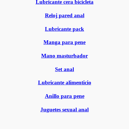
Lubricante cera bicicleta
Reloj pared anal
Lubricante pack
Manga para pene
Mano masturbador
Set anal
Lubricante alimenticio
Anillo para pene
Juguetes sexual anal