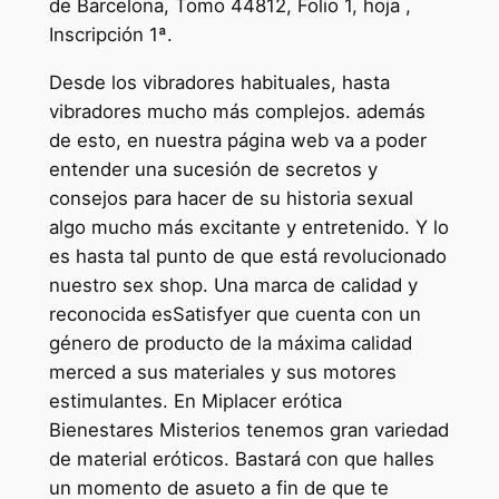
de Barcelona, Tomo 44812, Folio 1, hoja ,
Inscripción 1ª.
Desde los vibradores habituales, hasta
vibradores mucho más complejos. además
de esto, en nuestra página web va a poder
entender una sucesión de secretos y
consejos para hacer de su historia sexual
algo mucho más excitante y entretenido. Y lo
es hasta tal punto de que está revolucionado
nuestro sex shop. Una marca de calidad y
reconocida esSatisfyer que cuenta con un
género de producto de la máxima calidad
merced a sus materiales y sus motores
estimulantes. En Miplacer erótica
Bienestares Misterios tenemos gran variedad
de material eróticos. Bastará con que halles
un momento de asueto a fin de que te