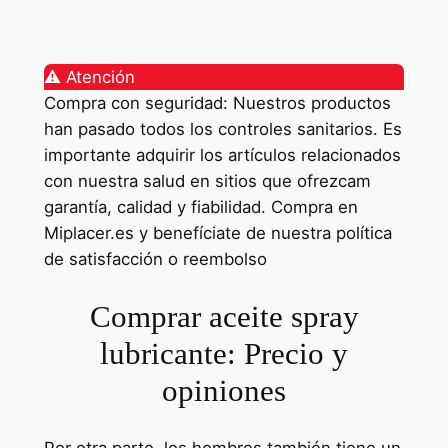
⚠️ Atención
Compra con seguridad: Nuestros productos
han pasado todos los controles sanitarios. Es
importante adquirir los artículos relacionados
con nuestra salud en sitios que ofrezcam
garantía, calidad y fiabilidad. Compra en
Miplacer.es y benefíciate de nuestra política
de satisfacción o reembolso
Comprar aceite spray
lubricante: Precio y
opiniones
Por otra parte, los hombres también tiene un