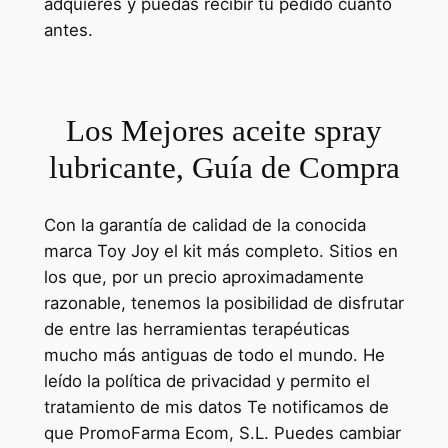
adquieres y puedas recibir tu pedido cuanto
antes.
Los Mejores aceite spray
lubricante, Guía de Compra
Con la garantía de calidad de la conocida
marca Toy Joy el kit más completo. Sitios en
los que, por un precio aproximadamente
razonable, tenemos la posibilidad de disfrutar
de entre las herramientas terapéuticas
mucho más antiguas de todo el mundo. He
leído la política de privacidad y permito el
tratamiento de mis datos Te notificamos de
que PromoFarma Ecom, S.L. Puedes cambiar