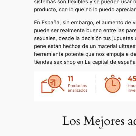
sistemas son flexibles y se pueden usar 
producto, con lo que no lo puedo apreciar
En España, sin embargo, el aumento de v
puede ser realmente bueno entre las pare
sexuales, desde la decisión tus juguetes 
pene están hechos de un material ultraest
herramienta potente que nos empuja a des
tiendas sex shop en La capital de españa 
Los Mejores a